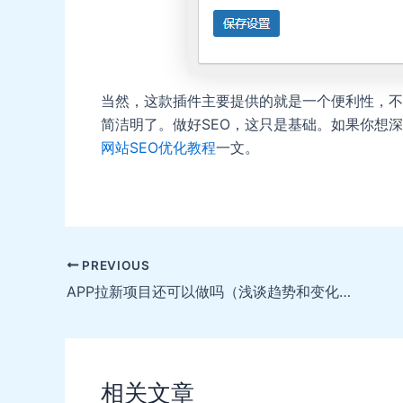
当然，这款插件主要提供的就是一个便利性，不
简洁明了。做好SEO，这只是基础。如果你想
网站SEO优化教程
一文。
Post
PREVIOUS
navigation
APP拉新项目还可以做吗（浅谈趋势和变化）
相关文章