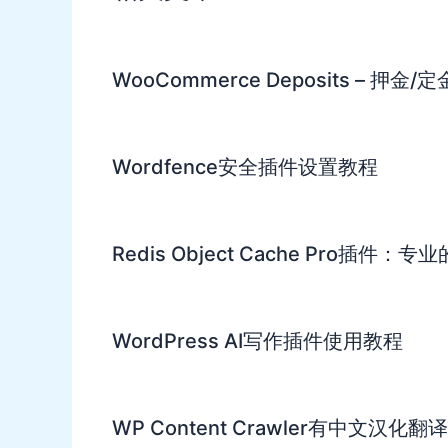
WooCommerce Deposits – 
Wordfence安全插件设置教程
Redis Object Cache Pro插件：专
WordPress AI写作插件使用教程
WP Content Crawler有中文汉化