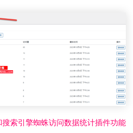
问量和搜索引擎蜘蛛访问数据统计插件功能