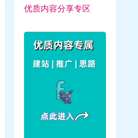
优质内容分享专区