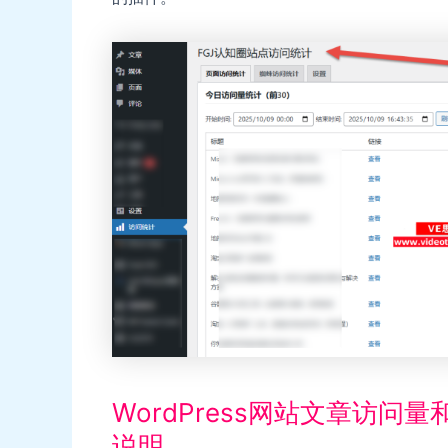
WordPress网站文章访
说明