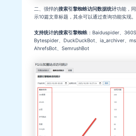
二、强悍的
搜索引擎蜘蛛访问数据统计
功能，同
示10篇文章标题，其余可以通过查询功能实现
支持统计的搜索引擎蜘蛛
：Baiduspider、360
Bytespider、DuckDuckBot、ia_archiver、ms
AhrefsBot、SemrushBot