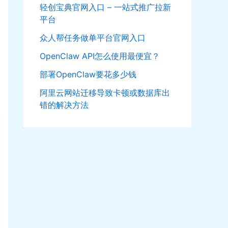
轻创宝典官网入口 – 一站式推广拉新
平台
众人帮任务做单平台官网入口
OpenClaw API怎么使用最便宜？
部署OpenClaw要花多少钱
阿里云网站迁移导致卡顿或数据库出
错的解决方法