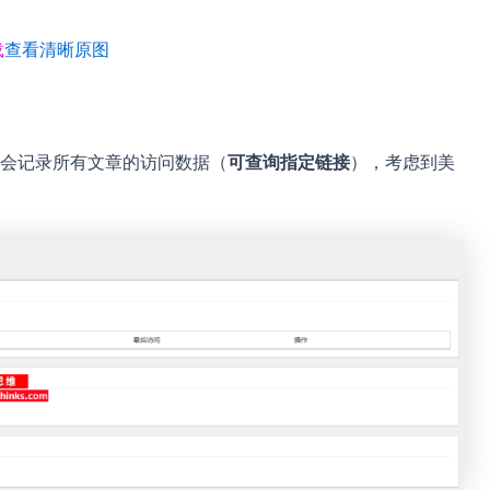
载
查看清晰原图
会记录所有文章的访问数据（
可查询指定链接
），考虑到美