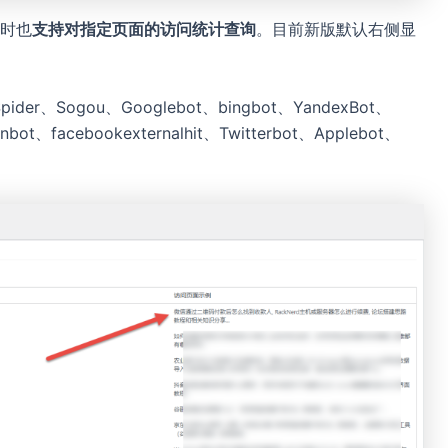
时也
支持对指定页面的访问统计查询
。目前新版默认右侧显
。
Spider、Sogou、Googlebot、bingbot、YandexBot、
nbot、facebookexternalhit、Twitterbot、Applebot、