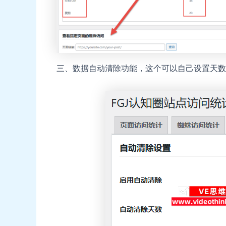
三、数据自动清除功能，这个可以自己设置天数