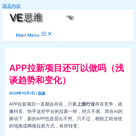
跳至内容
Main Menu
APP拉新项目还可以做吗（浅
谈趋势和变化）
2025年10月1日
/
杂谈
APP拉新项目一直都会存在，只要
上游行业
存在竞争，就
像抖音、快手这些平台的拉新一样，经久不衰。而在AI的
驱动下，新的APP也是层出不穷。只不过，相较之前传统
的地推或网推拉新方式，有所转变。