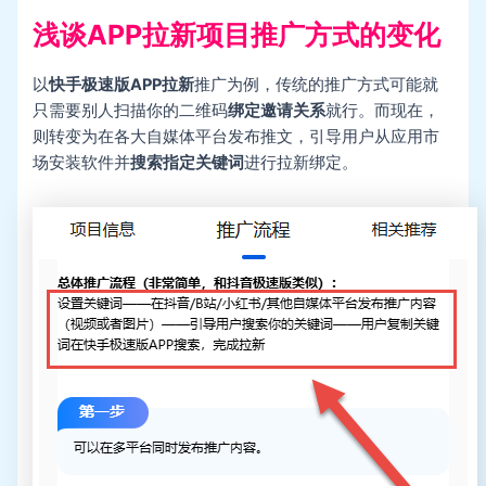
浅谈APP拉新项目推广方式的变化
以
快手极速版APP拉新
推广为例，传统的推广方式可能就
只需要别人扫描你的二维码
绑定邀请关系
就行。而现在，
则转变为在各大自媒体平台发布推文，引导用户从应用市
场安装软件并
搜索指定关键词
进行拉新绑定。