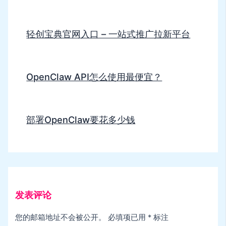
轻创宝典官网入口 – 一站式推广拉新平台
OpenClaw API怎么使用最便宜？
部署OpenClaw要花多少钱
发表评论
您的邮箱地址不会被公开。
必填项已用
*
标注