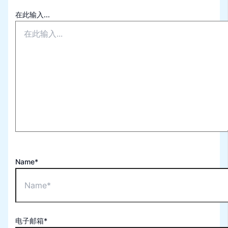
在此输入...
Name*
电子邮箱*