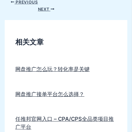
PREVIOUS
NEXT
相关文章
网盘推广怎么玩？转化率是关键
网盘推广接单平台怎么选择？
任推邦官网入口 – CPA/CPS全品类项目推
广平台