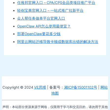
任推邦官网入口 – CPA/CPS全品类项目推广平台
轻创宝典官网入口 – 一站式推广拉新平台
众人帮任务做单平台官网入口
OpenClaw API怎么使用最便宜？
部署OpenClaw要花多少钱
阿里云网站迁移导致卡顿或数据库出错的解决方法
Copyright © 2024
VE思维
| 备案号：
湘ICP备15001102号
|
网站
地图
声明：本站部分资源来源于网络，仅限用于学习和交流目的，请勿用于其他