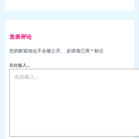
发表评论
您的邮箱地址不会被公开。
必填项已用
*
标注
在此输入...