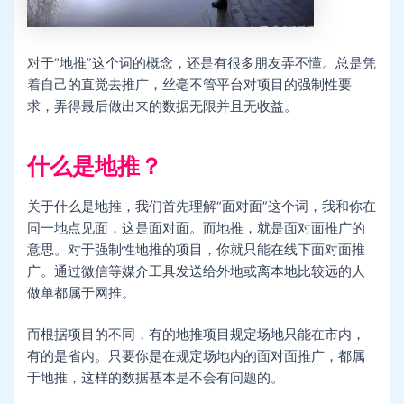
对于“地推”这个词的概念，还是有很多朋友弄不懂。总是凭
着自己的直觉去推广，丝毫不管平台对项目的强制性要
求，弄得最后做出来的数据无限并且无收益。
什么是地推？
关于什么是地推，我们首先理解“面对面”这个词，我和你在
同一地点见面，这是面对面。而地推，就是面对面推广的
意思。对于强制性地推的项目，你就只能在线下面对面推
广。通过微信等媒介工具发送给外地或离本地比较远的人
做单都属于网推。
而根据项目的不同，有的地推项目规定场地只能在市内，
有的是省内。只要你是在规定场地内的面对面推广，都属
于地推，这样的数据基本是不会有问题的。