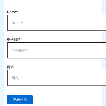
Name*
电子邮箱*
网站