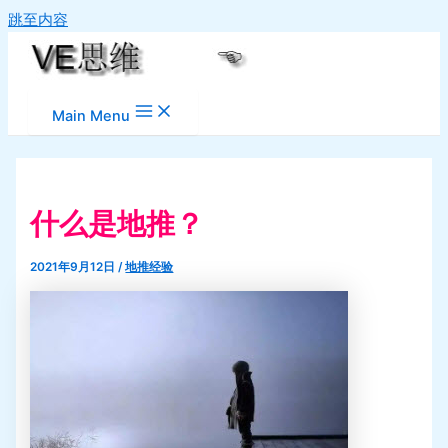
跳至内容
Main Menu
什么是地推？
2021年9月12日
/
地推经验