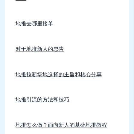
地推去哪里接单
对于地推新人的忠告
地推拉新场地选择的主旨和核心分享
地推引流的方法和技巧
地推怎么做？面向新人的基础地推教程