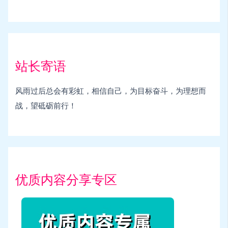
站长寄语
风雨过后总会有彩虹，相信自己，为目标奋斗，为理想而
战，望砥砺前行！
优质内容分享专区