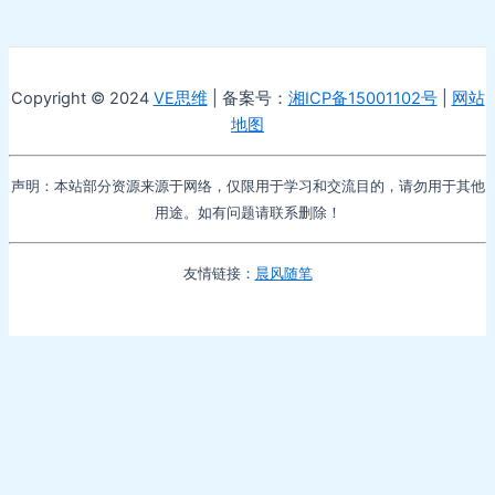
Copyright © 2024
VE思维
| 备案号：
湘ICP备15001102号
|
网站
地图
声明：本站部分资源来源于网络，仅限用于学习和交流目的，请勿用于其他
用途。如有问题请联系删除！
友情链接：
晨风随笔