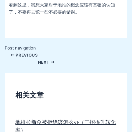
看到这里，我想大家对于地推的概念应该有基础的认知
了，不要再去犯一些不必要的错误。
Post navigation
PREVIOUS
NEXT
相关文章
地推拉新总被拒绝该怎么办（三招提升转化
率）