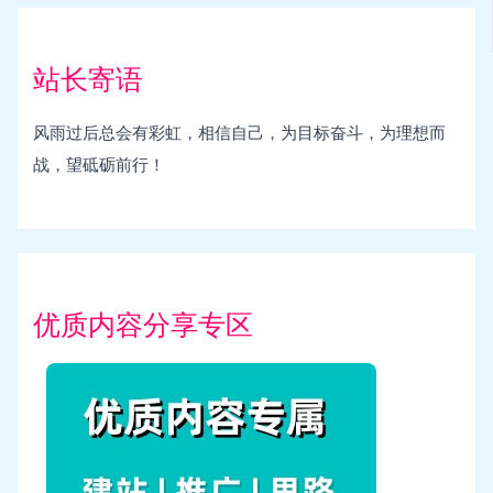
站长寄语
风雨过后总会有彩虹，相信自己，为目标奋斗，为理想而
战，望砥砺前行！
优质内容分享专区