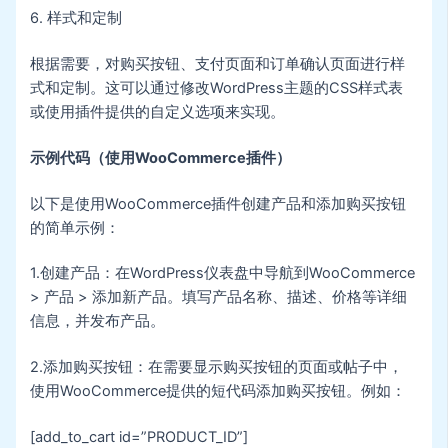
6. 样式和定制
根据需要，对购买按钮、支付页面和订单确认页面进行样
式和定制。这可以通过修改WordPress主题的CSS样式表
或使用插件提供的自定义选项来实现。
示例代码（使用WooCommerce插件）
以下是使用WooCommerce插件创建产品和添加购买按钮
的简单示例：
1.创建产品：在WordPress仪表盘中导航到WooCommerce
> 产品 > 添加新产品。填写产品名称、描述、价格等详细
信息，并发布产品。
2.添加购买按钮：在需要显示购买按钮的页面或帖子中，
使用WooCommerce提供的短代码添加购买按钮。例如：
[add_to_cart id=”PRODUCT_ID”]