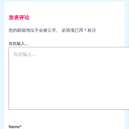
发表评论
您的邮箱地址不会被公开。
必填项已用
*
标注
在此输入...
Name*