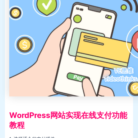
WordPress网站实现在线支付功能
教程