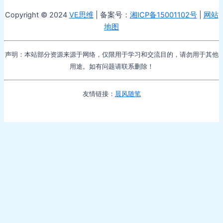
Copyright © 2024
VE思维
| 备案号：
湘ICP备15001102号
|
网站
地图
声明：本站部分资源来源于网络，仅限用于学习和交流目的，请勿用于其他
用途。如有问题请联系删除！
友情链接：
晨风随笔