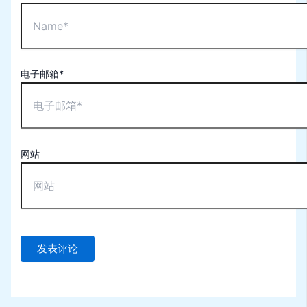
电子邮箱*
网站