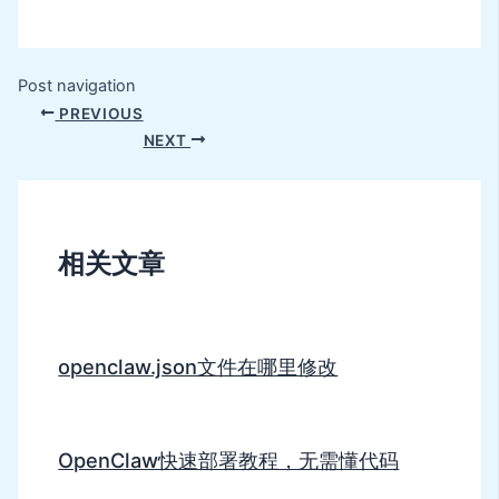
Post navigation
PREVIOUS
NEXT
相关文章
openclaw.json文件在哪里修改
OpenClaw快速部署教程，无需懂代码