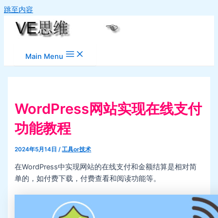
跳至内容
Main Menu
WordPress网站实现在线支付
功能教程
2024年5月14日
/
工具or技术
在WordPress中实现网站的在线支付和金额结算是相对简
单的，如付费下载，付费查看和阅读功能等。