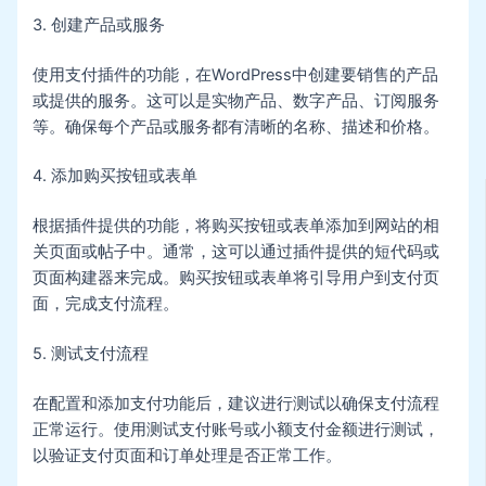
3. 创建产品或服务
使用支付插件的功能，在WordPress中创建要销售的产品
或提供的服务。这可以是实物产品、数字产品、订阅服务
等。确保每个产品或服务都有清晰的名称、描述和价格。
4. 添加购买按钮或表单
根据插件提供的功能，将购买按钮或表单添加到网站的相
关页面或帖子中。通常，这可以通过插件提供的短代码或
页面构建器来完成。购买按钮或表单将引导用户到支付页
面，完成支付流程。
5. 测试支付流程
在配置和添加支付功能后，建议进行测试以确保支付流程
正常运行。使用测试支付账号或小额支付金额进行测试，
以验证支付页面和订单处理是否正常工作。