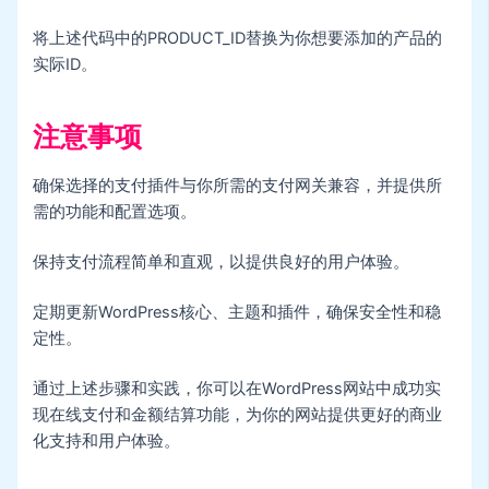
将上述代码中的PRODUCT_ID替换为你想要添加的产品的
实际ID。
注意事项
确保选择的支付插件与你所需的支付网关兼容，并提供所
需的功能和配置选项。
保持支付流程简单和直观，以提供良好的用户体验。
定期更新WordPress核心、主题和插件，确保安全性和稳
定性。
通过上述步骤和实践，你可以在WordPress网站中成功实
现在线支付和金额结算功能，为你的网站提供更好的商业
化支持和用户体验。