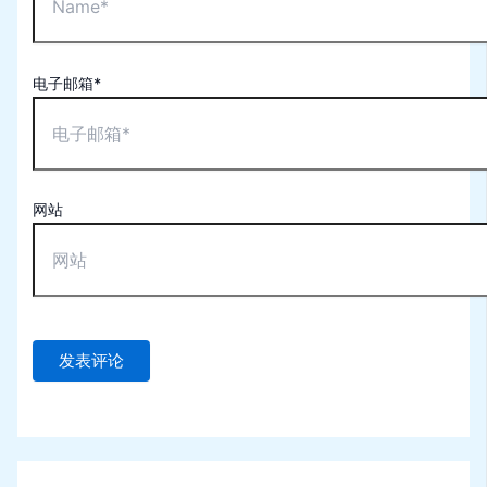
电子邮箱*
网站