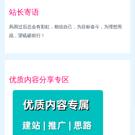
站长寄语
风雨过后总会有彩虹，相信自己，为目标奋斗，为理想而
战，望砥砺前行！
优质内容分享专区