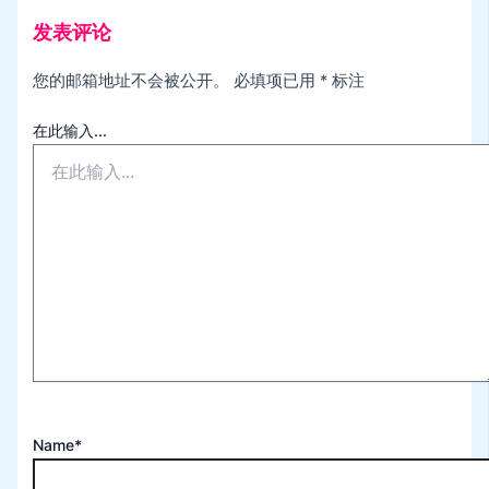
发表评论
您的邮箱地址不会被公开。
必填项已用
*
标注
在此输入...
Name*