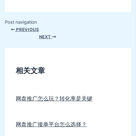
Post navigation
PREVIOUS
NEXT
相关文章
网盘推广怎么玩？转化率是关键
网盘推广接单平台怎么选择？