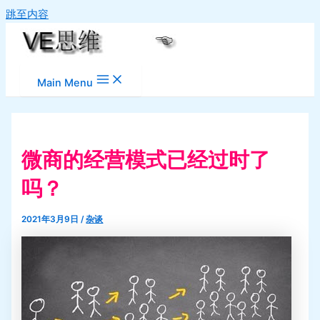
跳至内容
Main Menu
微商的经营模式已经过时了
吗？
2021年3月9日
/
杂谈