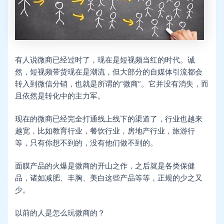
有人说微商已经过时了，现在是短视频当红的时代。诚
然，短视频带货现在是潮流，但大部分的自媒体引流都会
转入到微信分销，也就是所谓的“微商”。它并没有消失，而
且依然是转化中的主力军。
现在的微商已经完全打通线上线下的渠道了，行业也越来
越宽，比如教育行业，餐饮行业，房地产行业，旅游行
等，只有你想不到的，没有他们做不到的。
面膜产品的火爆是微商的开山之作，之后就是各类保健
品，诸如减肥、丰胸、美白这些产品等等，正规的少之又
少。
以前的人是怎么玩微商的？