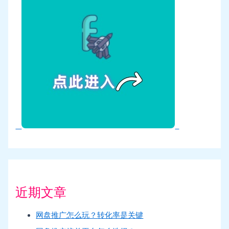
近期文章
网盘推广怎么玩？转化率是关键