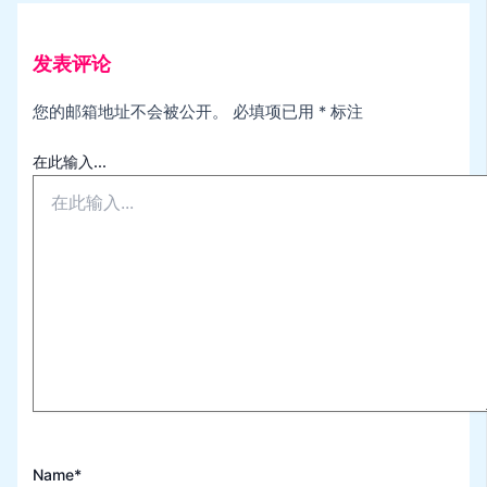
发表评论
您的邮箱地址不会被公开。
必填项已用
*
标注
在此输入...
Name*