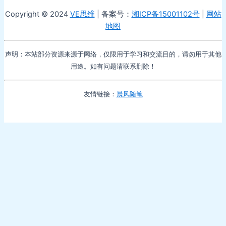
Copyright © 2024
VE思维
| 备案号：
湘ICP备15001102号
|
网站
地图
声明：本站部分资源来源于网络，仅限用于学习和交流目的，请勿用于其他
用途。如有问题请联系删除！
友情链接：
晨风随笔