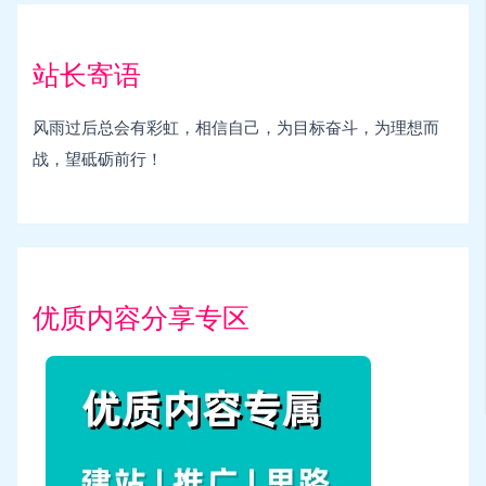
站长寄语
风雨过后总会有彩虹，相信自己，为目标奋斗，为理想而
战，望砥砺前行！
优质内容分享专区