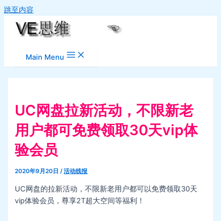
跳至内容
Main Menu
UC网盘拉新活动，不限新老
用户都可免费领取30天vip体
验会员
2020年9月20日
/
活动线报
UC网盘的拉新活动，不限新老用户都可以免费领取30天
vip体验会员，尊享2T超大空间等福利！