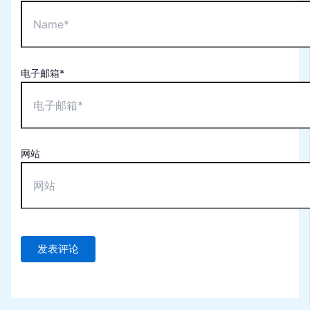
电子邮箱*
网站