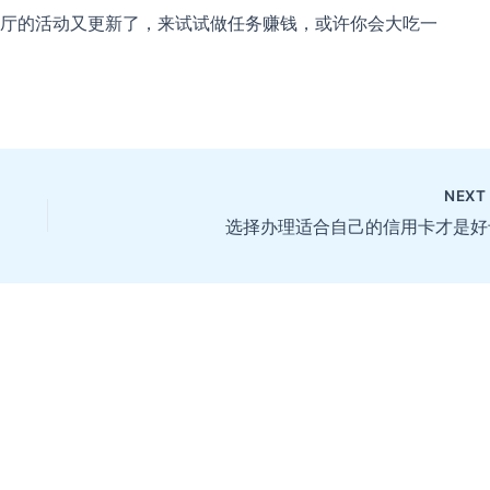
厅的活动又更新了，来试试做任务赚钱，或许你会大吃一
NEX
选择办理适合自己的信用卡才是好