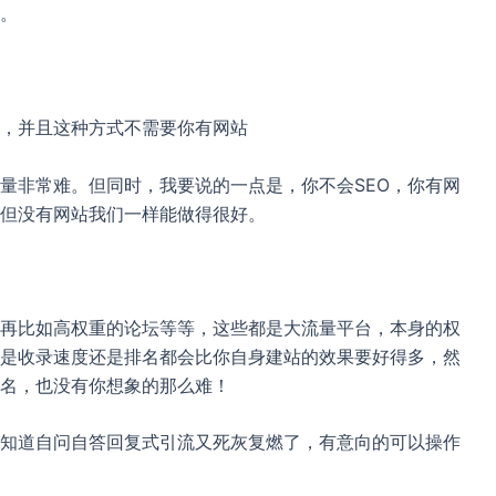
。
，并且这种方式不需要你有网站
量非常难。但同时，我要说的一点是，你不会SEO，你有网
但没有网站我们一样能做得很好。
再比如高权重的论坛等等，这些都是大流量平台，本身的权
是收录速度还是排名都会比你自身建站的效果要好得多，然
名，也没有你想象的那么难！
知道自问自答回复式引流又死灰复燃了，有意向的可以操作