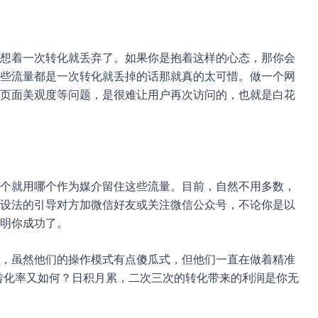
想着一次转化就丢弃了。如果你是抱着这样的心态，那你会
些流量都是一次转化就丢掉的话那就真的太可惜。做一个网
页面美观度等问题，是很难让用户再次访问的，也就是白花
个就用哪个作为媒介留住这些流量。目前，自然不用多数，
设法的引导对方加微信好友或关注微信公众号，不论你是以
明你成功了。
，虽然他们的操作模式有点傻瓜式，但他们一直在做着精准
个转化率又如何？日积月累，二次三次的转化带来的利润是你无