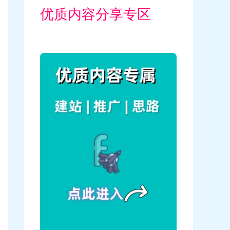
优质内容分享专区