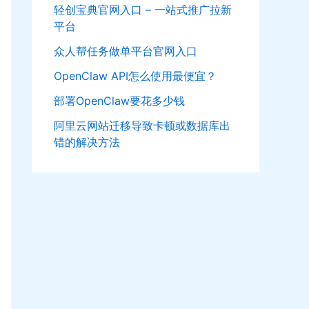
轻创宝典官网入口 – 一站式推广拉新
平台
众人帮任务做单平台官网入口
OpenClaw API怎么使用最便宜？
部署OpenClaw要花多少钱
阿里云网站迁移导致卡顿或数据库出
错的解决方法