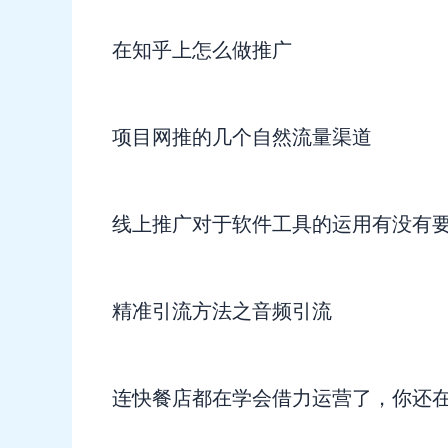
在知乎上怎么做推广
项目网推的几个自然流量渠道
线上推广对于软件工具的运用有没有
精准引流方法之音频引流
连快餐店都在学会借力运营了，你还