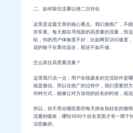
二、如何留住流量以便二次转化
这里是这篇文章的核心重点。我们做推广，不能
非常累。每天都在寻找新的高质量的流量，而这
站，你的用户体验度不好，比如网页访问速度，
花的银子在离你远去，那还不如不做。
怎么留住高质量流量？
这里我只说一点：用户在线最多的交流软件是哪
就是微信。所以在推广的过程中，我们需要想方
何种方式，能够让对方加你的好友的时候，就说
所以，你不用去嘲笑那些每天拼命加好友的微商
流量的吸收，哪怕1000个好友里面才有一两
法想象的。