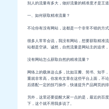
别人的流量有多大，做好流量的精准度才是王道
一、如何获取精准流量？
不论你有没有网站，这都是一个非常不错的方式
很多人常常会说，我没有网站，想要获取精准流
站都是空谈。诚然，自然流量是网站主的追求，
没有网站怎么获取自然的精准流量？
网络上的载体这么多，比如豆瓣、简书、知乎，
重就非常高，你发布文章在这些平台上面，不论
后搭配一定的技巧操作，快速提升产品网页的排
另外，这里还要提醒大家一点的是，最近的百度
下，这个就不用我多说了。