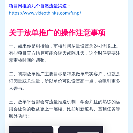
项目网推的几个自然流量渠道
：
https://www.videothinks.com/funp/
关于放单推广的操作注意事项
一、如果你是刚接触，审核时间尽量设置为24小时以上。
有些项目官方结算可能会隔天或隔几天，这个时候更要注
意审核时间的调整。
二、初期放单推广主要目标是积累做单忠实客户，也就是
订阅量或关注量，所以单价可以设置高一点，会吸引更多
人参与。
三、放单平台都会有流量推送机制，学会并且的熟练的运
用会让你的收益更上一层楼。比如刷新道具、置顶任务等
额外功能：