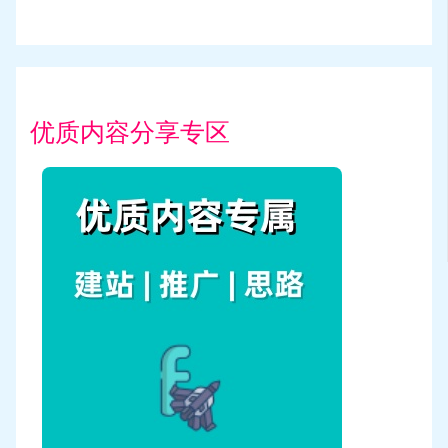
优质内容分享专区