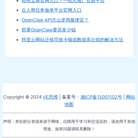
轻创宝典官网入口 – 一站式推广拉新平台
众人帮任务做单平台官网入口
OpenClaw API怎么使用最便宜？
部署OpenClaw要花多少钱
阿里云网站迁移导致卡顿或数据库出错的解决方法
Copyright © 2024
VE思维
| 备案号：
湘ICP备15001102号
|
网站
地图
声明：本站部分资源来源于网络，仅限用于学习和交流目的，请勿用于其他
用途。如有问题请联系删除！