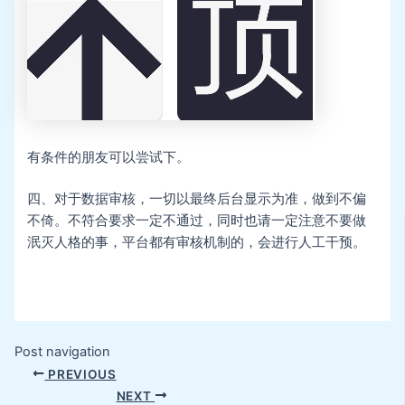
有条件的朋友可以尝试下。
四、对于数据审核，一切以最终后台显示为准，做到不偏
不倚。不符合要求一定不通过，同时也请一定注意不要做
泯灭人格的事，平台都有审核机制的，会进行人工干预。
Post navigation
PREVIOUS
NEXT