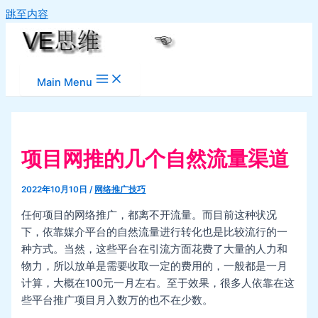
跳至内容
Main Menu
项目网推的几个自然流量渠道
2022年10月10日
/
网络推广技巧
任何项目的网络推广，都离不开流量。而目前这种状况
下，依靠媒介平台的自然流量进行转化也是比较流行的一
种方式。当然，这些平台在引流方面花费了大量的人力和
物力，所以放单是需要收取一定的费用的，一般都是一月
计算，大概在100元一月左右。至于效果，很多人依靠在这
些平台推广项目月入数万的也不在少数。