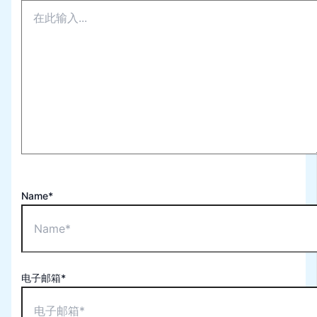
Name*
电子邮箱*