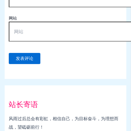
网站
站长寄语
风雨过后总会有彩虹，相信自己，为目标奋斗，为理想而
战，望砥砺前行！