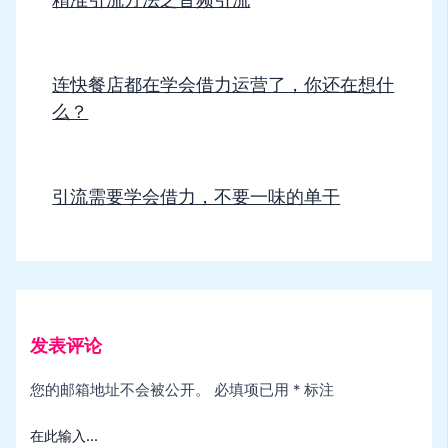
连快餐店都在学会借力运营了，你还在想什
么？
引流需要学会借力，不要一味的单干
发表评论
您的邮箱地址不会被公开。
必填项已用
*
标注
在此输入...