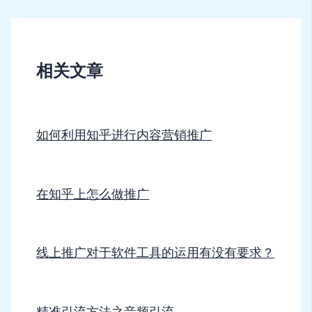
相关文章
如何利用知乎进行内容营销推广
在知乎上怎么做推广
线上推广对于软件工具的运用有没有要求？
精准引流方法之音频引流