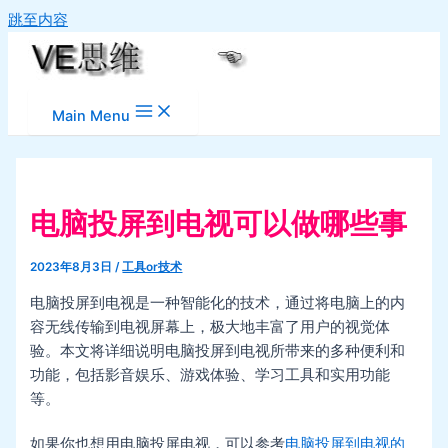
跳至内容
Main Menu
电脑投屏到电视可以做哪些事
2023年8月3日
/
工具or技术
电脑投屏到电视是一种智能化的技术，通过将电脑上的内
容无线传输到电视屏幕上，极大地丰富了用户的视觉体
验。本文将详细说明电脑投屏到电视所带来的多种便利和
功能，包括影音娱乐、游戏体验、学习工具和实用功能
等。
如果你也想用电脑投屏电视，可以参考
电脑投屏到电视的