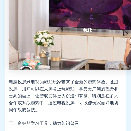
电脑投屏到电视为游戏玩家带来了全新的游戏体验。通过
投屏，用户可以在大屏幕上玩游戏，享受更广阔的视野和
更高的画质，让游戏变得更为沉浸和有趣。特别是在多人
合作或对战游戏中，通过电视投屏，可以使玩家更好地协
同作战或竞技。
三、良好的学习工具，助力知识普及。