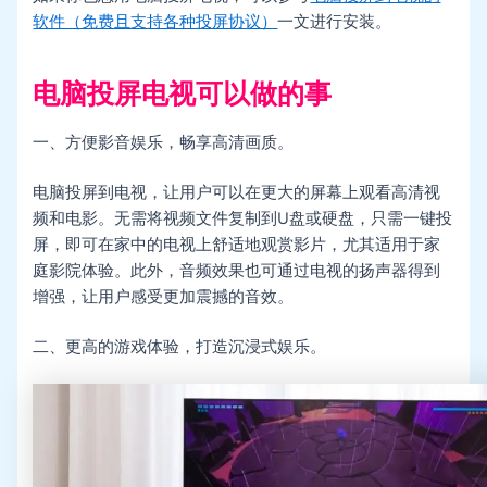
软件（免费且支持各种投屏协议）
一文进行安装。
电脑投屏电视可以做的事
一、方便影音娱乐，畅享高清画质。
电脑投屏到电视，让用户可以在更大的屏幕上观看高清视
频和电影。无需将视频文件复制到U盘或硬盘，只需一键投
屏，即可在家中的电视上舒适地观赏影片，尤其适用于家
庭影院体验。此外，音频效果也可通过电视的扬声器得到
增强，让用户感受更加震撼的音效。
二、更高的游戏体验，打造沉浸式娱乐。