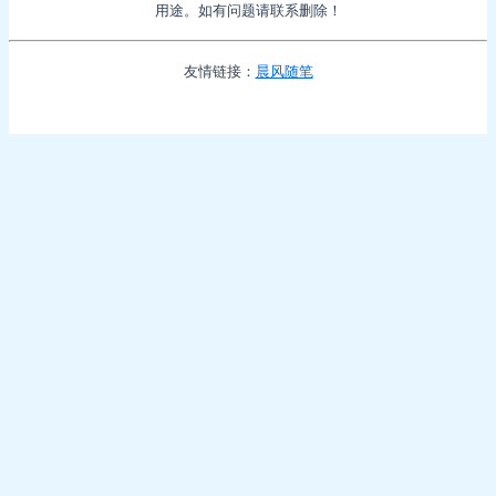
用途。如有问题请联系删除！
友情链接：
晨风随笔