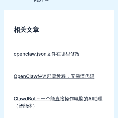
NEXT
相关文章
openclaw.json文件在哪里修改
OpenClaw快速部署教程，无需懂代码
ClawdBot – 一个能直接操作电脑的AI助理
（智能体）