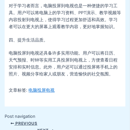
对于学习者而言，电脑投屏到电视也是一种便捷的学习工
具。用户可以将电脑上的学习资料、PPT演示、教学视频等
内容投射到电视上，使得学习过程更加舒适和高效。学习
者可以在更大的屏幕上观看教学内容，更好地掌握知识。
四、提升生活品质。
电脑投屏到电视还具备许多实用功能。用户可以将日历、
天气预报、时钟等实用工具投屏到电视上，方便查看日程
安排和实时信息。此外，用户还可以通过投屏将手机上的
照片、视频分享给家人或朋友，营造愉快的社交氛围。
文章标签:
电脑投屏电视
Post navigation
PREVIOUS