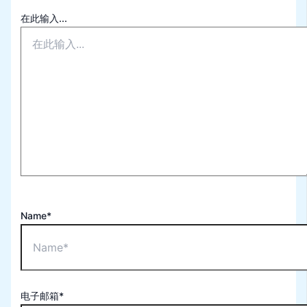
在此输入...
Name*
电子邮箱*