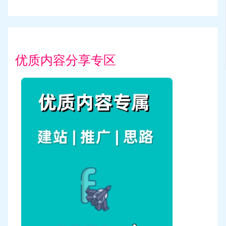
优质内容分享专区