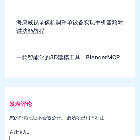
海康威视录像机调整单设备实现手机音频对
讲功能教程
一款智能化的3D建模工具：BlenderMCP
发表评论
您的邮箱地址不会被公开。
必填项已用
*
标注
在此输入...