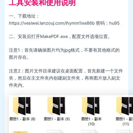
工具安装和使用说明
一、下载地址：
https://vesiwei.lanzouj.com/ihymm1ixe86b
密码：
hu95
二、安装后打开MakePDF.exe，配置文件选项位置。
注意1：首先请确保图片均为jpg格式，不要有其他格式的
图片存在。
注意2：图片文件目录建议在桌面配置，首先新建一个文件
夹，然后在主文件夹内创建副文件夹，再将图片放入副文
件夹内。