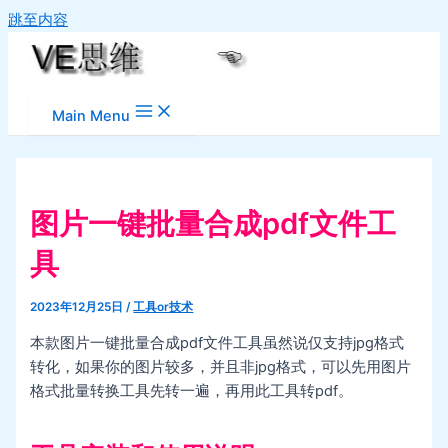
跳至内容
Main Menu
图片一键批量合成pdf文件工
具
2023年12月25日
/
工具or技术
本款图片一键批量合成pdf文件工具虽然说仅支持jpg格式
转化，如果你的图片较多，并且非jpg格式，可以先用图片
格式批量转换工具先转一遍，再用此工具转pdf。