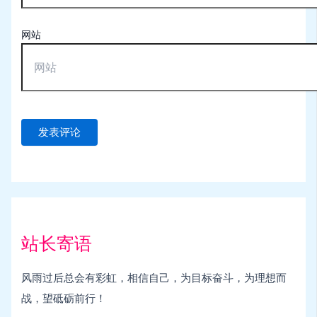
网站
站长寄语
风雨过后总会有彩虹，相信自己，为目标奋斗，为理想而
战，望砥砺前行！