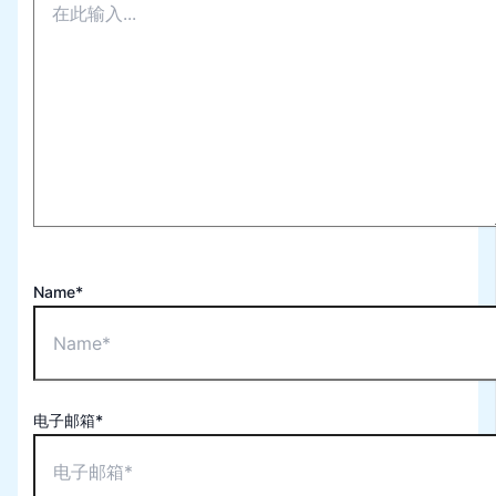
Name*
电子邮箱*