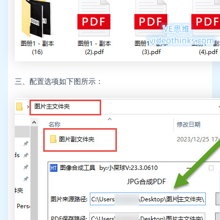
三、配置选项如下图所示：