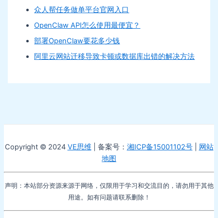
众人帮任务做单平台官网入口
OpenClaw API怎么使用最便宜？
部署OpenClaw要花多少钱
阿里云网站迁移导致卡顿或数据库出错的解决方法
Copyright © 2024
VE思维
| 备案号：
湘ICP备15001102号
|
网站
地图
声明：本站部分资源来源于网络，仅限用于学习和交流目的，请勿用于其他
用途。如有问题请联系删除！