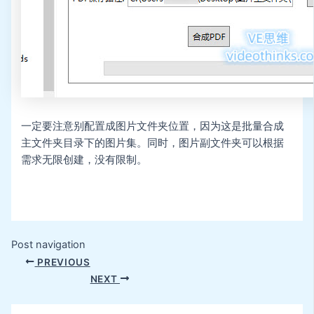
一定要注意别配置成图片文件夹位置，因为这是批量合成
主文件夹目录下的图片集。同时，图片副文件夹可以根据
需求无限创建，没有限制。
Post navigation
PREVIOUS
NEXT