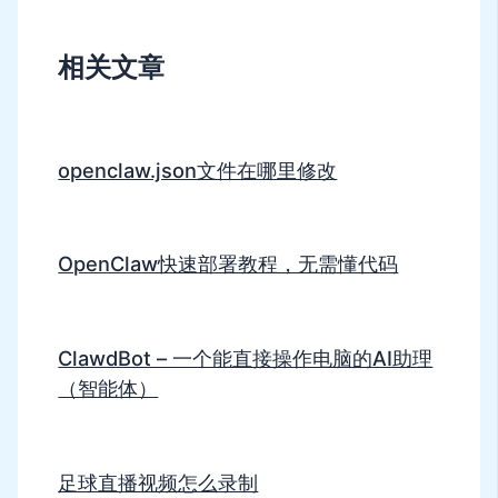
相关文章
openclaw.json文件在哪里修改
OpenClaw快速部署教程，无需懂代码
ClawdBot – 一个能直接操作电脑的AI助理
（智能体）
足球直播视频怎么录制