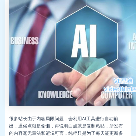
很多站长由于内容局限问题，会利用AI工具进行自动输
出，通俗点就是偷懒，再说明白点就是复制粘贴，所发布
的内容毫无章法和逻辑可言，纯粹只是为了每天能更新多