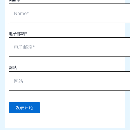
电子邮箱*
网站