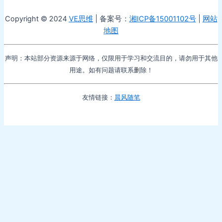
Copyright © 2024
VE思维
| 备案号：
湘ICP备15001102号
|
网站
地图
声明：本站部分资源来源于网络，仅限用于学习和交流目的，请勿用于其他
用途。如有问题请联系删除！
友情链接：
晨风随笔