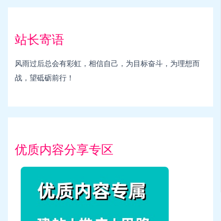
站长寄语
风雨过后总会有彩虹，相信自己，为目标奋斗，为理想而
战，望砥砺前行！
优质内容分享专区