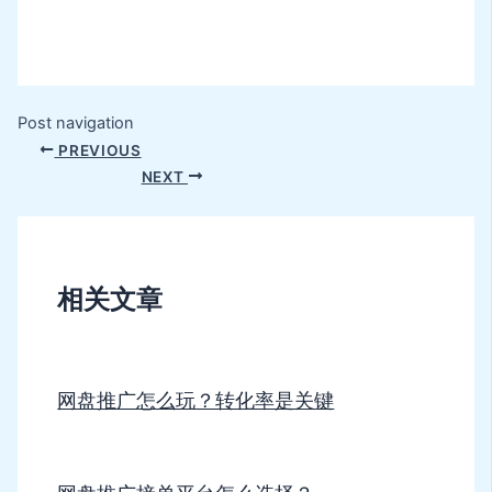
Post navigation
PREVIOUS
NEXT
相关文章
网盘推广怎么玩？转化率是关键