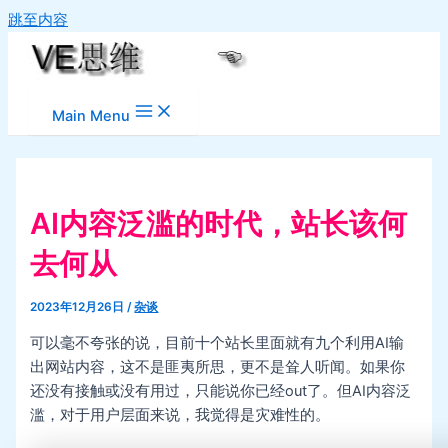
跳至内容
Main Menu
AI内容泛滥的时代，站长该何
去何从
2023年12月26日
/
杂谈
可以毫不夸张的说，目前十个站长里面就有九个利用AI输
出网站内容，这不是匪夷所思，更不是耸人听闻。如果你
还没有接触或没有用过，只能说你已经out了。但AI内容泛
滥，对于用户层面来说，我觉得是灾难性的。