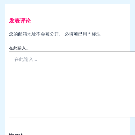
发表评论
您的邮箱地址不会被公开。
必填项已用
*
标注
在此输入...
Name*