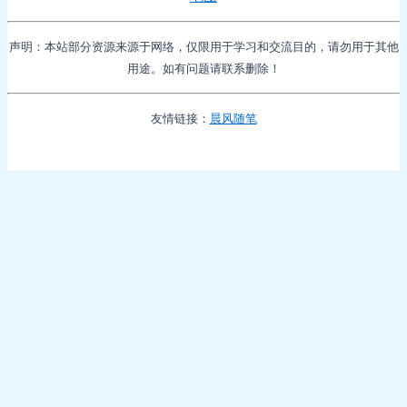
声明：本站部分资源来源于网络，仅限用于学习和交流目的，请勿用于其他
用途。如有问题请联系删除！
友情链接：
晨风随笔