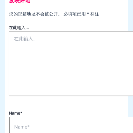
发表评论
您的邮箱地址不会被公开。
必填项已用
*
标注
在此输入...
Name*