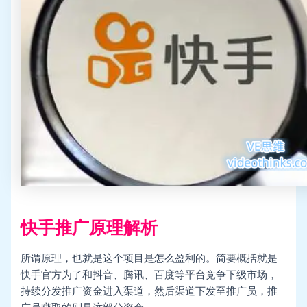
快手推广原理解析
所谓原理，也就是这个项目是怎么盈利的。简要概括就是
快手官方为了和抖音、腾讯、百度等平台竞争下级市场，
持续分发推广资金进入渠道，然后渠道下发至推广员，推