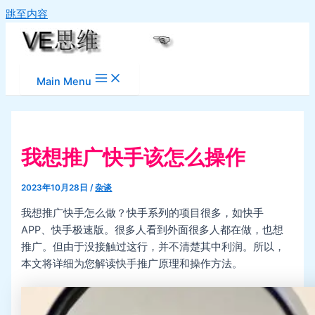
跳至内容
Main Menu
我想推广快手该怎么操作
2023年10月28日
/
杂谈
我想推广快手怎么做？快手系列的项目很多，如快手
APP、快手极速版。很多人看到外面很多人都在做，也想
推广。但由于没接触过这行，并不清楚其中利润。所以，
本文将详细为您解读快手推广原理和操作方法。