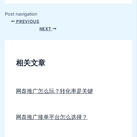
Post navigation
PREVIOUS
NEXT
相关文章
网盘推广怎么玩？转化率是关键
网盘推广接单平台怎么选择？