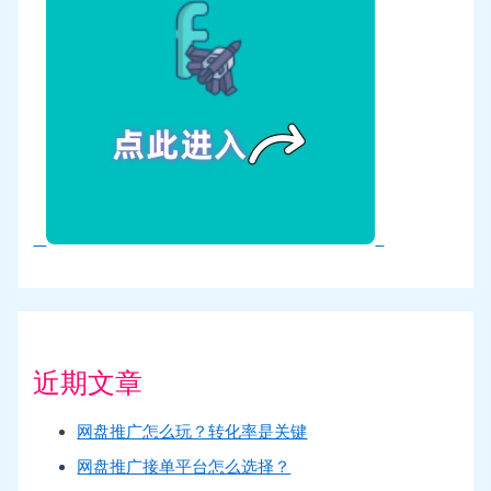
近期文章
网盘推广怎么玩？转化率是关键
网盘推广接单平台怎么选择？