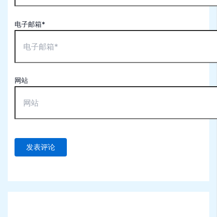
电子邮箱*
网站