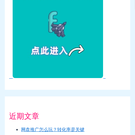
近期文章
网盘推广怎么玩？转化率是关键