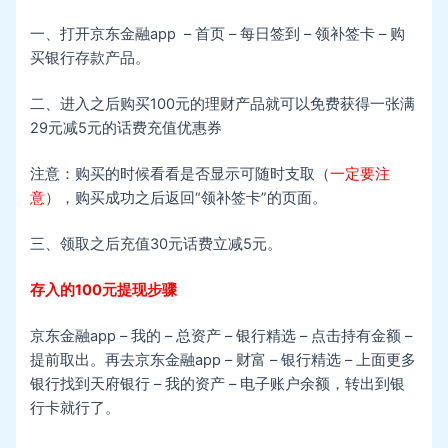
一、打开京东金融app – 首页 – 每日签到 – 领补签卡 – 购
买银行存款产品。
二、进入之后购买100元的理财产品就可以免费获得一张满
29元减5元的话费充值优惠券
注意：购买的时候看看是否显示可随时支取（
一定要注
意
），购买成功之后返回“领补签卡”的页面。
三、领取之后充值30元话费立减5元。
存入的100元提现步骤
京东金融app – 我的 – 总资产 – 银行精选 – 点击持有金额 –
提前取出。再去京东金融app – 财富 – 银行精选 – 上面更多
银行找到天府银行 – 我的资产 – 电子账户余额，转出到银
行卡就行了。