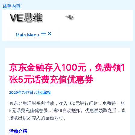
跳至内容
Main Menu
京东金融存入100元，免费领1
张5元话费充值优惠券
2020年7月7日
/
活动线报
京东金融理财福利活动，存入100元银行理财，免费得一张
5元话费充值优惠券，满29自动抵扣。优惠券领取之后，直
接取出刚才存入的金额即可。
活动介绍