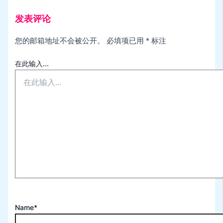
发表评论
您的邮箱地址不会被公开。
必填项已用
*
标注
在此输入...
Name*