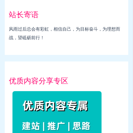
站长寄语
风雨过后总会有彩虹，相信自己，为目标奋斗，为理想而
战，望砥砺前行！
优质内容分享专区