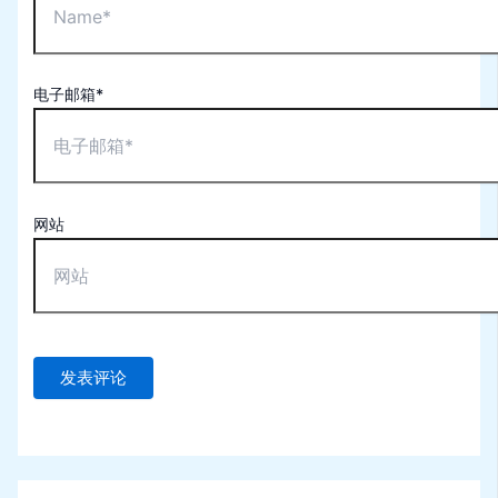
电子邮箱*
网站