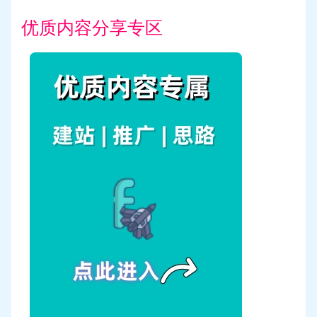
优质内容分享专区