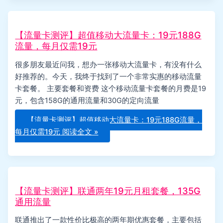
【流量卡测评】超值移动大流量卡：19元188G
流量，每月仅需19元
很多朋友最近问我，想办一张移动大流量卡，有没有什么
好推荐的。今天，我终于找到了一个非常实惠的移动流量
卡套餐。 主要套餐和资费 这个移动流量卡套餐的月费是19
元，包含158G的通用流量和30G的定向流量
【流量卡测评】超值移动大流量卡：19元188G流量，
每月仅需19元
阅读全文 »
【流量卡测评】联通两年19元月租套餐，135G
通用流量
联通推出了一款性价比极高的两年期优惠套餐，主要包括