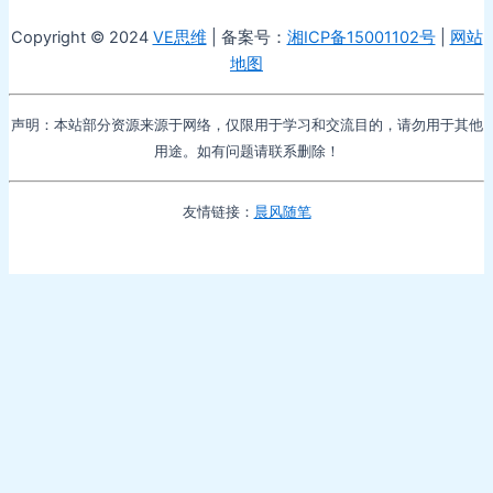
Copyright © 2024
VE思维
| 备案号：
湘ICP备15001102号
|
网站
地图
声明：本站部分资源来源于网络，仅限用于学习和交流目的，请勿用于其他
用途。如有问题请联系删除！
友情链接：
晨风随笔