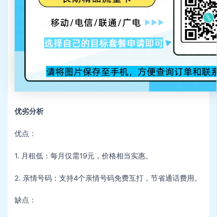
优劣分析
优点：
1. 月租低：每月仅需19元，价格相当实惠。
2. 亲情号码：支持4个亲情号码免费互打，节省通话费用。
缺点：