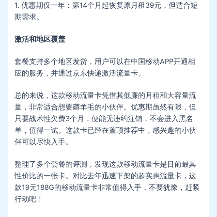
1. 优惠期仅一年：第14个月起恢复原月租39元，但适合短
期需求。
激活和地区覆盖
套餐支持多个地区发货，用户可以在中国移动APP开通相
应的服务，并通过京东快递激活流量卡。
总的来说，这款移动流量卡凭借其低廉的月租和大容量流
量，非常适合想要薅羊毛的小伙伴。优惠期虽然有限，但
只要战术性欠费3个月，便能无违约注销，不会进入黑名
单，值得一试。这款卡已经在置顶推荐中，感兴趣的小伙
伴可以尽快入手。
整理了多个套餐的评测，发现这款移动流量卡是目前最具
性价比的一张卡。对比去年迅速下架的超实惠流量卡，这
款19元188G的移动流量卡非常值得入手，不要犹豫，赶紧
行动吧！