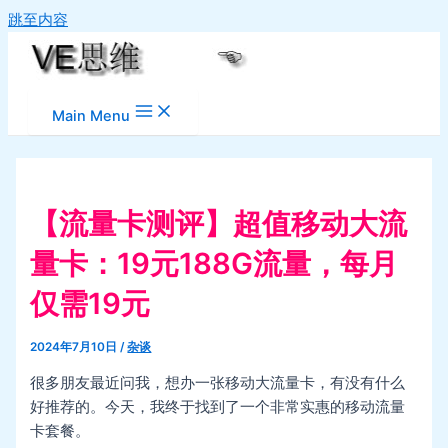
跳至内容
Main Menu
【流量卡测评】超值移动大流
量卡：19元188G流量，每月
仅需19元
2024年7月10日
/
杂谈
很多朋友最近问我，想办一张移动大流量卡，有没有什么
好推荐的。今天，我终于找到了一个非常实惠的移动流量
卡套餐。