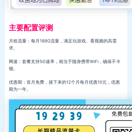
主要配置评测
月租流量：每月188G流量，满足玩游戏、看视频的高需
求。
网速：套餐支持5G速率，相当于随身携带WiFi，确保不卡
顿。
优惠期：首月免费，接下来的12个月每月优惠10元，优惠
期为一年。