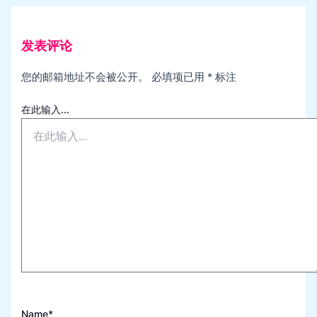
发表评论
您的邮箱地址不会被公开。
必填项已用
*
标注
在此输入...
Name*