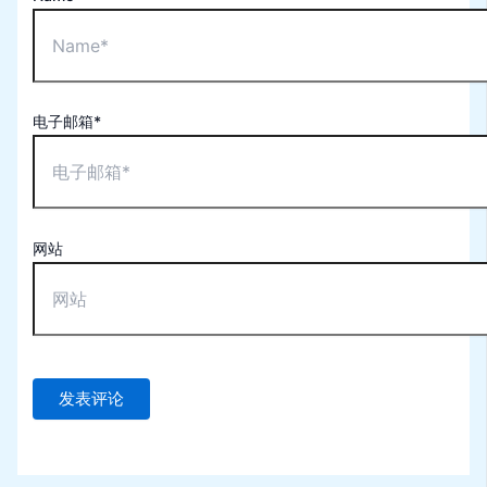
电子邮箱*
网站