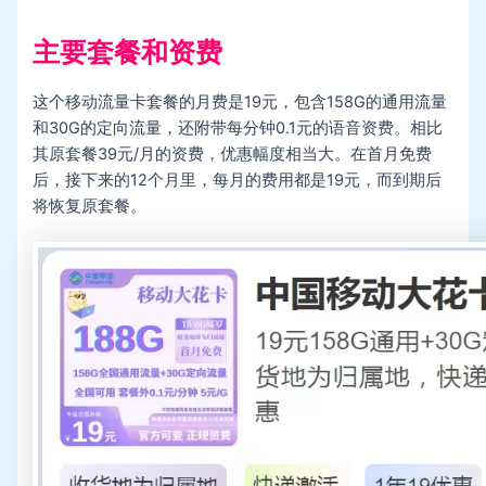
主要套餐和资费
这个移动流量卡套餐的月费是19元，包含158G的通用流量
和30G的定向流量，还附带每分钟0.1元的语音资费。相比
其原套餐39元/月的资费，优惠幅度相当大。在首月免费
后，接下来的12个月里，每月的费用都是19元，而到期后
将恢复原套餐。