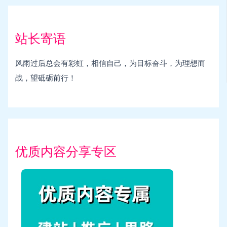
站长寄语
风雨过后总会有彩虹，相信自己，为目标奋斗，为理想而
战，望砥砺前行！
优质内容分享专区