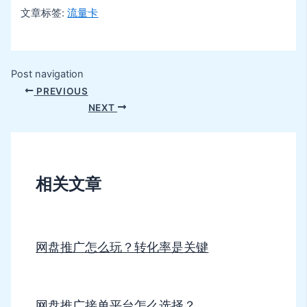
文章标签:
流量卡
Post navigation
PREVIOUS
NEXT
相关文章
网盘推广怎么玩？转化率是关键
网盘推广接单平台怎么选择？