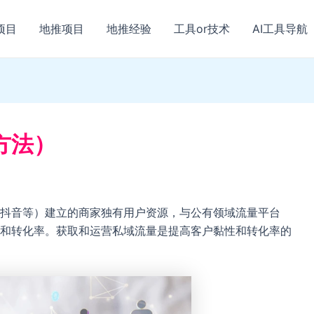
项目
地推项目
地推经验
工具or技术
AI工具导航
方法）
抖音等）建立的商家独有用户资源，与公有领域流量平台
和转化率。获取和运营私域流量是提高客户黏性和转化率的