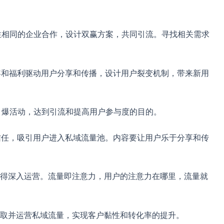
调性相同的企业合作，设计双赢方案，共同引流。寻找相关需求
内容和福利驱动用户分享和传播，设计用户裂变机制，带来新用
划引爆活动，达到引流和提高用户参与度的目的。
户信任，吸引用户进入私域流量池。内容要让用户乐于分享和传
，值得深入运营。流量即注意力，用户的注意力在哪里，流量就
取并运营私域流量，实现客户黏性和转化率的提升。