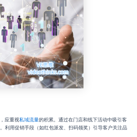
中，应重视
私域流量
的积累。通过在门店和线下活动中吸引客
。利用促销手段（如红包派发、扫码领奖）引导客户关注品