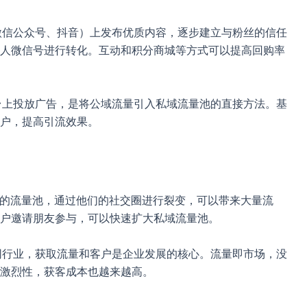
如微信公众号、抖音）上发布优质内容，逐步建立与粉丝的信任
人微信号进行转化。互动和积分商城等方式可以提高回购率
平台上投放广告，是将公域流量引入私域流量池的直接方法。基
户，提高引流效果。
潜在的流量池，通过他们的社交圈进行裂变，可以带来大量流
户邀请朋友参与，可以快速扩大私域流量池。
联网行业，获取流量和客户是企业发展的核心。流量即市场，没
激烈性，获客成本也越来越高。