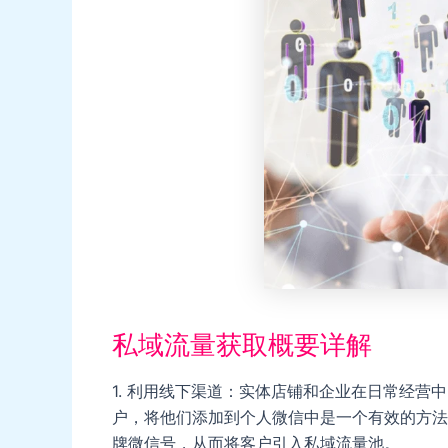
私域流量获取概要详解
1. 利用线下渠道：实体店铺和企业在日常经营
户，将他们添加到个人微信中是一个有效的方法
牌微信号，从而将客户引入私域流量池。