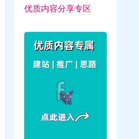
优质内容分享专区