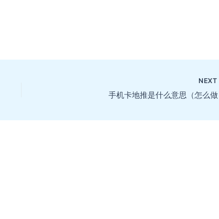
NEX
手机卡地推是什么意思（怎么做