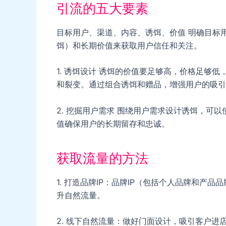
引流的五大要素
目标用户、渠道、内容、诱饵、价值 明确目标
饵）和长期价值来获取用户信任和关注。
1. 诱饵设计 诱饵的价值要足够高，价格足够
和裂变。通过组合诱饵和赠品，增强用户的吸引
2. 挖掘用户需求 围绕用户需求设计诱饵，可
值确保用户的长期留存和忠诚。
获取流量的方法
1. 打造品牌IP：品牌IP（包括个人品牌和产
升自然流量。
2. 线下自然流量：做好门面设计，吸引客户