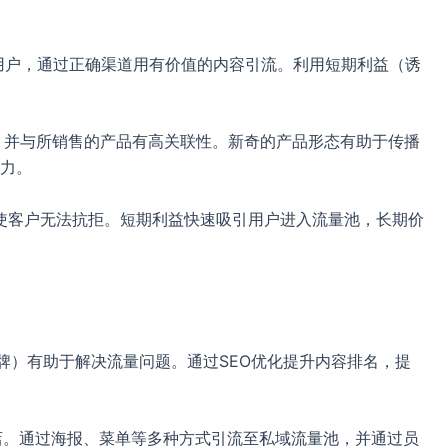
用户，通过正确渠道用有价值的内容引流。利用短期利益（诱
低，并与所销售的产品有高关联性。新奇的产品形态有助于传播
力。
以使客户无法抗拒。短期利益快速吸引用户进入流量池，长期价
品品牌）有助于解决流量问题。通过SEO优化提升内容排名，提
进店。通过海报、菜单等多种方式引流至私域流量池，并通过员