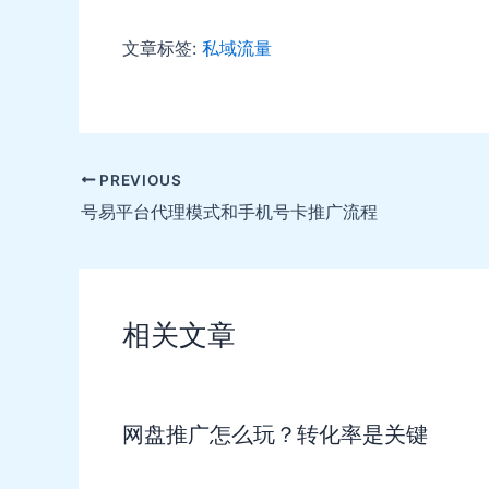
文章标签:
私域流量
Post
PREVIOUS
navigation
号易平台代理模式和手机号卡推广流程
相关文章
网盘推广怎么玩？转化率是关键