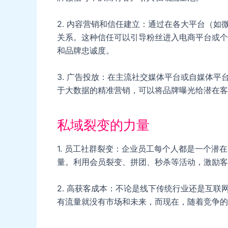
2. 内容营销和信任建立：通过在各大平台（
关系。这种信任可以引导粉丝进入电商平台或个
和品牌忠诚度。
3. 广告投放：在主流社交媒体平台或自媒体
于大数据的精准营销，可以将品牌曝光给潜在客
私域裂变的力量
1. 员工社群裂变：企业员工每个人都是一个
量。利用会员裂变、拼团、秒杀等活动，激励客
2. 高获客成本：不论是线下传统行业还是互
有流量就没有市场和未来，而现在，随着竞争的