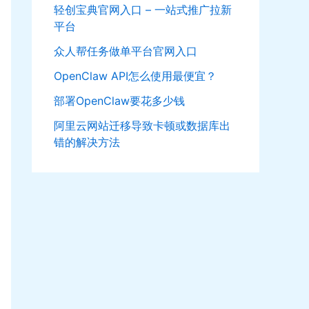
轻创宝典官网入口 – 一站式推广拉新
平台
众人帮任务做单平台官网入口
OpenClaw API怎么使用最便宜？
部署OpenClaw要花多少钱
阿里云网站迁移导致卡顿或数据库出
错的解决方法