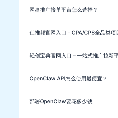
网盘推广接单平台怎么选择？
任推邦官网入口 – CPA/CPS全品类
轻创宝典官网入口 – 一站式推广拉新
OpenClaw API怎么使用最便宜？
部署OpenClaw要花多少钱