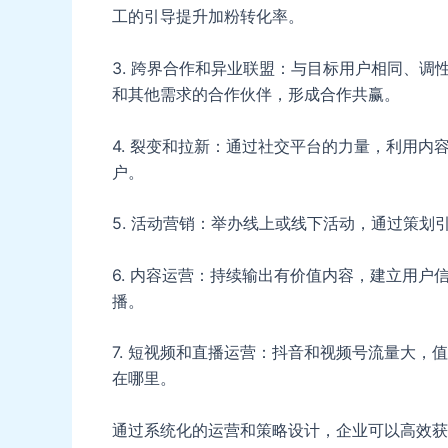
工的引导提升加粉转化率。
3. 跨界合作和异业联盟：与目标用户相同、
和其他需求的合作伙伴，形成合作共赢。
4. 裂变和拉新：通过社交平台的力量，利用
户。
5. 活动营销：举办线上或线下活动，通过策
6. 内容运营：持续输出有价值内容，建立用
播。
7. 短视频和直播运营：抖音和视频号流量大
在哪里。
通过系统化的运营和策略设计，企业可以高效获