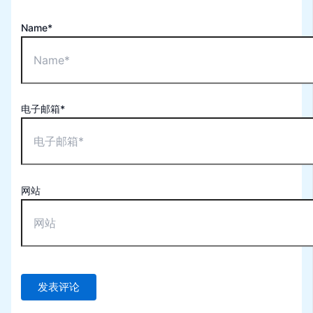
Name*
电子邮箱*
网站