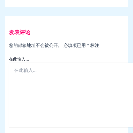
发表评论
您的邮箱地址不会被公开。
必填项已用
*
标注
在此输入...