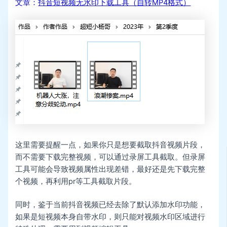
文章：
抖音短视频无水印下载工具（自转MP4格式）
这里需要提醒一点，如果你只是想要截取抖音视频片段，
而不需要下载完整视频，可以通过录屏工具截取。但录屏
工具可能会导致视频属性出现差错，最好还是先下载完整
个视频，再利用pr等工具截取片段。
同时，鉴于当前抖音视频已经去除了默认添加水印功能，
如果是短视频本身自带水印，则只能对视频水印区域进行