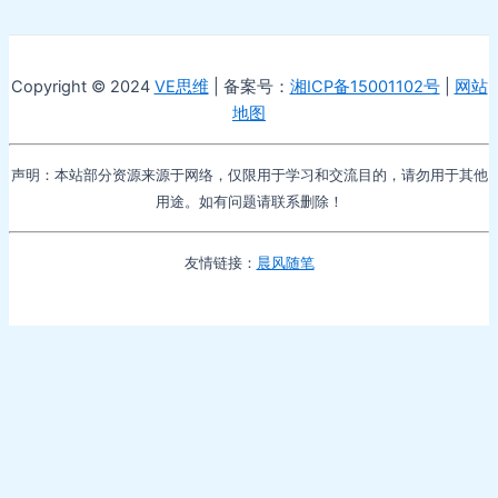
Copyright © 2024
VE思维
| 备案号：
湘ICP备15001102号
|
网站
地图
声明：本站部分资源来源于网络，仅限用于学习和交流目的，请勿用于其他
用途。如有问题请联系删除！
友情链接：
晨风随笔