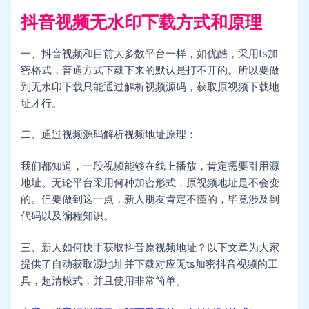
抖音视频无水印下载方式和原理
一、抖音视频和目前大多数平台一样，如优酷，采用ts加
密格式，普通方式下载下来的默认是打不开的。所以要做
到无水印下载只能通过解析视频源码，获取原视频下载地
址才行。
二、通过视频源码解析视频地址原理：
我们都知道，一段视频能够在线上播放，肯定需要引用源
地址。无论平台采用何种加密形式，原视频地址是不会变
的。但要做到这一点，新人朋友肯定不懂的，毕竟涉及到
代码以及编程知识。
三、新人如何快手获取抖音原视频地址？以下文章为大家
提供了自动获取源地址并下载对应无ts加密抖音视频的工
具，超清模式，并且使用非常简单。