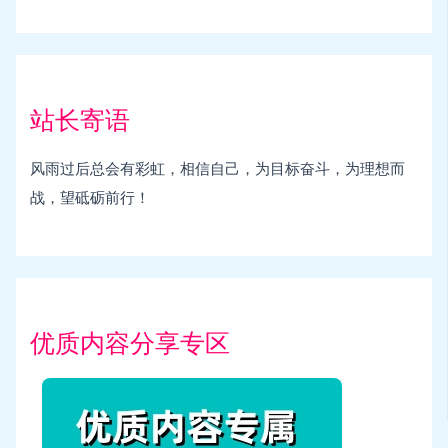
站长寄语
风雨过后总会有彩虹，相信自己，为目标奋斗，为理想而
战，望砥砺前行！
优质内容分享专区