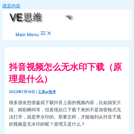
跳至内容
Main Menu
抖音视频怎么无水印下载（原
理是什么）
2023年7月16日
/
工具or技术
很多朋友想借鉴或下载抖音上面的视频内容，比如搞笑片
段、精彩瞬间等，但发现自己下载下来的不是加密格式无
法打开，就是带水印的。那要怎样，才能做到从抖音下载
的视频是无水印的呢？原理又是什么？