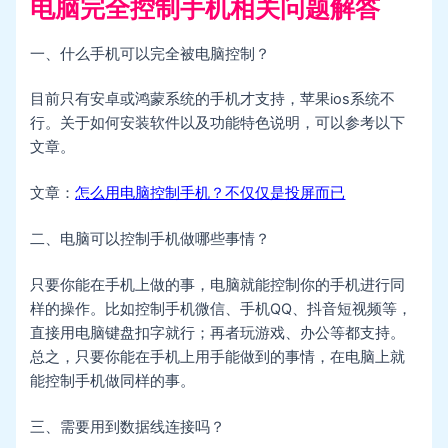
电脑完全控制手机相关问题解答
一、什么手机可以完全被电脑控制？
目前只有安卓或鸿蒙系统的手机才支持，苹果ios系统不
行。关于如何安装软件以及功能特色说明，可以参考以下
文章。
文章：
怎么用电脑控制手机？不仅仅是投屏而已
二、电脑可以控制手机做哪些事情？
只要你能在手机上做的事，电脑就能控制你的手机进行同
样的操作。比如控制手机微信、手机QQ、抖音短视频等，
直接用电脑键盘扣字就行；再者玩游戏、办公等都支持。
总之，只要你能在手机上用手能做到的事情，在电脑上就
能控制手机做同样的事。
三、需要用到数据线连接吗？