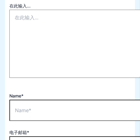
在此输入...
Name*
电子邮箱*