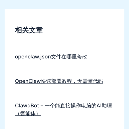
相关文章
openclaw.json文件在哪里修改
OpenClaw快速部署教程，无需懂代码
ClawdBot – 一个能直接操作电脑的AI助理
（智能体）