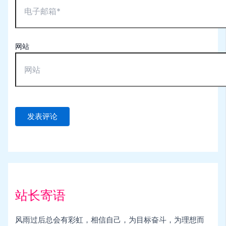
网站
站长寄语
风雨过后总会有彩虹，相信自己，为目标奋斗，为理想而