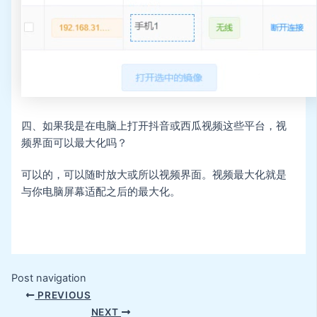
四、如果我是在电脑上打开抖音或西瓜视频这些平台，视
频界面可以最大化吗？
可以的，可以随时放大或所以视频界面。视频最大化就是
与你电脑屏幕适配之后的最大化。
Post navigation
PREVIOUS
NEXT