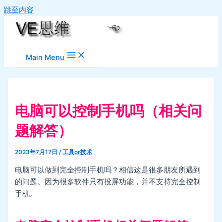
跳至内容
Main Menu
电脑可以控制手机吗（相关问
题解答）
2023年7月17日
/
工具or技术
电脑可以做到完全控制手机吗？相信这是很多朋友所遇到
的问题。因为很多软件只有投屏功能，并不支持完全控制
手机。