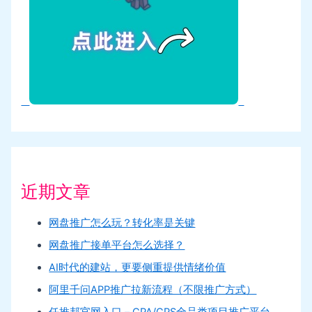
近期文章
网盘推广怎么玩？转化率是关键
网盘推广接单平台怎么选择？
AI时代的建站，更要侧重提供情绪价值
阿里千问APP推广拉新流程（不限推广方式）