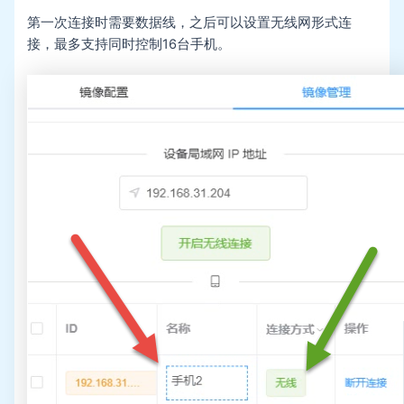
第一次连接时需要数据线，之后可以设置无线网形式连
接，最多支持同时控制16台手机。