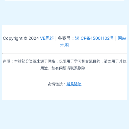
Copyright © 2024
VE思维
| 备案号：
湘ICP备15001102号
|
网站
地图
声明：本站部分资源来源于网络，仅限用于学习和交流目的，请勿用于其他
用途。如有问题请联系删除！
友情链接：
晨风随笔