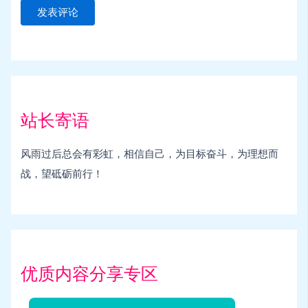
站长寄语
风雨过后总会有彩虹，相信自己，为目标奋斗，为理想而
战，望砥砺前行！
优质内容分享专区