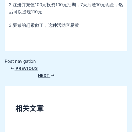
2.注册并充值100元投资100元活期，7天后送10元现金，然
后可以提现110元
3.要做的赶紧做了，这种活动容易黄
Post navigation
PREVIOUS
NEXT
相关文章