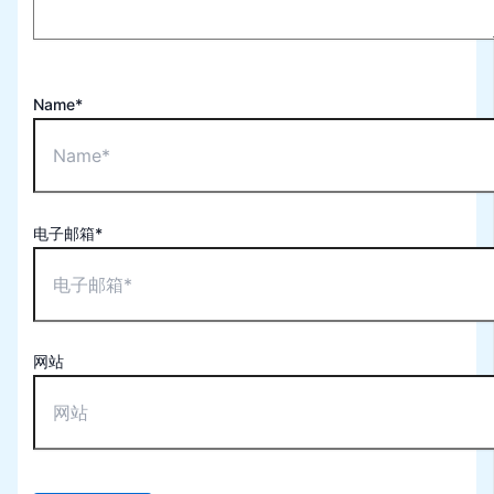
Name*
电子邮箱*
网站