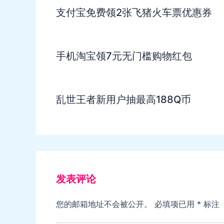
支付宝免费领2张飞猪火车票优惠券
手机淘宝领7元无门槛购物红包
乱世王者新用户抽最高188Q币
发表评论
您的邮箱地址不会被公开。
必填项已用
*
标注