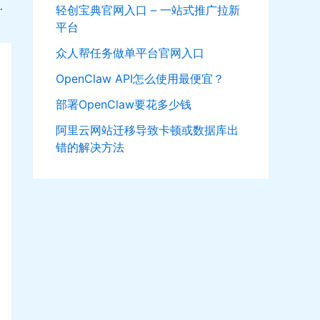
课全套完结视频教程
轻创宝典官网入口 – 一站式推广拉新
平台
众人帮任务做单平台官网入口
OpenClaw API怎么使用最便宜？
部署OpenClaw要花多少钱
阿里云网站迁移导致卡顿或数据库出
错的解决方法