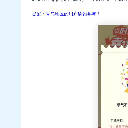
提醒：青岛地区的用户请勿参与！