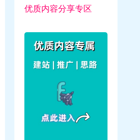
优质内容分享专区