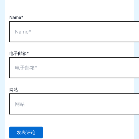
Name*
电子邮箱*
网站