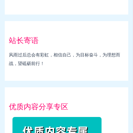
站长寄语
风雨过后总会有彩虹，相信自己，为目标奋斗，为理想而
战，望砥砺前行！
优质内容分享专区