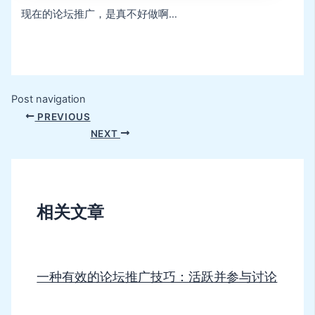
现在的论坛推广，是真不好做啊…
Post navigation
PREVIOUS
NEXT
相关文章
一种有效的论坛推广技巧：活跃并参与讨论