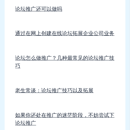
论坛推广还可以做吗
通过在网上创建在线论坛拓展企业公司业务
论坛怎么做推广？几种最常见的论坛推广技
巧
老生常谈：论坛推广技巧以及拓展
如果你还处在推广的迷茫阶段，不妨尝试下
论坛推广