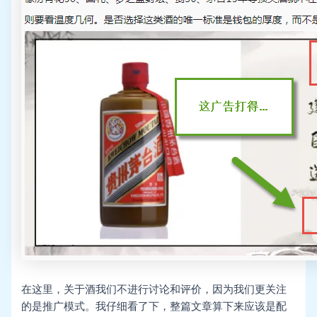
在这里，关于酒我们不进行讨论和评价，因为我们更关注
的是推广模式。我仔细看了下，整篇文章算下来应该是配