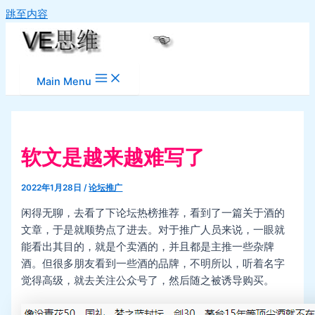
跳至内容
Main Menu
软文是越来越难写了
2022年1月28日
/
论坛推广
闲得无聊，去看了下论坛热榜推荐，看到了一篇关于酒的
文章，于是就顺势点了进去。对于推广人员来说，一眼就
能看出其目的，就是个卖酒的，并且都是主推一些杂牌
酒。但很多朋友看到一些酒的品牌，不明所以，听着名字
觉得高级，就去关注公众号了，然后随之被诱导购买。