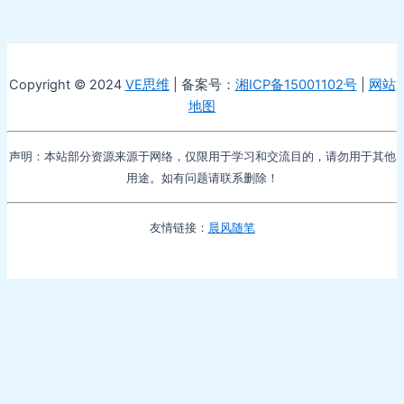
Copyright © 2024
VE思维
| 备案号：
湘ICP备15001102号
|
网站
地图
声明：本站部分资源来源于网络，仅限用于学习和交流目的，请勿用于其他
用途。如有问题请联系删除！
友情链接：
晨风随笔