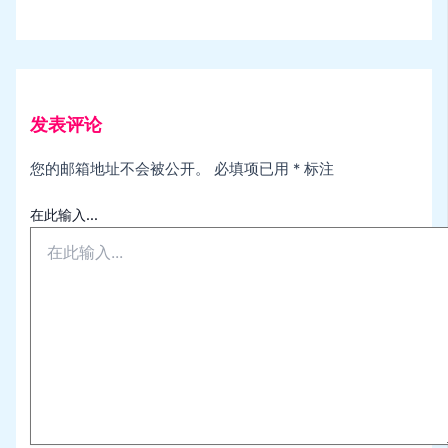
发表评论
您的邮箱地址不会被公开。
必填项已用
*
标注
在此输入...