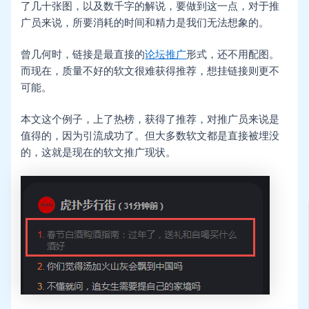
了几十张图，以及数千字的解说，要做到这一点，对于推
广员来说，所要消耗的时间和精力是我们无法想象的。
曾几何时，链接是最直接的
论坛推广
形式，还不用配图。
而现在，质量不好的软文很难获得推荐，想挂链接则更不
可能。
本文这个例子，上了热榜，获得了推荐，对推广员来说是
值得的，因为引流成功了。但大多数软文都是直接被埋没
的，这就是现在的软文推广现状。