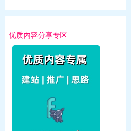
优质内容分享专区