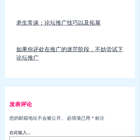
老生常谈：论坛推广技巧以及拓展
如果你还处在推广的迷茫阶段，不妨尝试下
论坛推广
发表评论
您的邮箱地址不会被公开。
必填项已用
*
标注
在此输入...