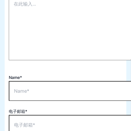
Name*
电子邮箱*