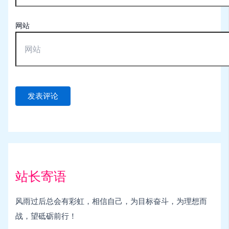
网站
站长寄语
风雨过后总会有彩虹，相信自己，为目标奋斗，为理想而
战，望砥砺前行！