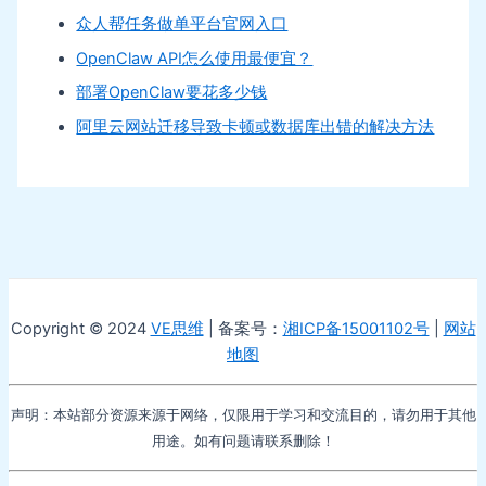
众人帮任务做单平台官网入口
OpenClaw API怎么使用最便宜？
部署OpenClaw要花多少钱
阿里云网站迁移导致卡顿或数据库出错的解决方法
Copyright © 2024
VE思维
| 备案号：
湘ICP备15001102号
|
网站
地图
声明：本站部分资源来源于网络，仅限用于学习和交流目的，请勿用于其他
用途。如有问题请联系删除！