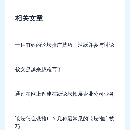
相关文章
一种有效的论坛推广技巧：活跃并参与讨论
软文是越来越难写了
通过在网上创建在线论坛拓展企业公司业务
论坛怎么做推广？几种最常见的论坛推广技
巧