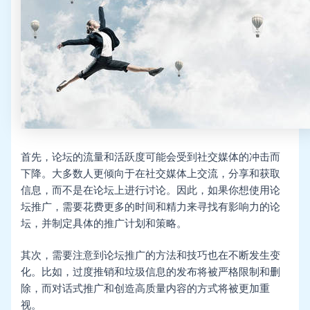
首先，论坛的流量和活跃度可能会受到社交媒体的冲击而
下降。大多数人更倾向于在社交媒体上交流，分享和获取
信息，而不是在论坛上进行讨论。因此，如果你想使用论
坛推广，需要花费更多的时间和精力来寻找有影响力的论
坛，并制定具体的推广计划和策略。
其次，需要注意到论坛推广的方法和技巧也在不断发生变
化。比如，过度推销和垃圾信息的发布将被严格限制和删
除，而对话式推广和创造高质量内容的方式将被更加重
视。