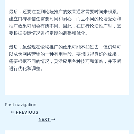
最后，还要注意到论坛推广的效果通常需要时间来积累。
建立口碑和信任需要时间和耐心，而且不同的论坛受众和
推广效果可能会有所不同。因此，在进行论坛推广时，需
要根据实际情况进行定期的调整和优化。
最后，虽然现在论坛推广的效果可能不如过去，但仍然可
以成为网络营销的一种有用手段。要想取得良好的效果，
需要根据不同的情况，灵活应用各种技巧和策略，并不断
进行优化和调整。
Post navigation
PREVIOUS
NEXT