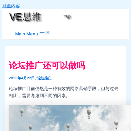
跳至内容
Main Menu
论坛推广还可以做吗
2023年4月22日
/
论坛推广
论坛推广目前仍然是一种有效的网络营销手段，但与过去
相比，需要考虑到不同的因素。