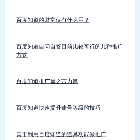
百度知道的财富值有什么用？
百度知道自问自答目前比较可行的几种推广
方式
百度知道推广篇之苦力篇
百度知道快速提升账号等级的技巧
善于利用百度知道的道具功能做推广