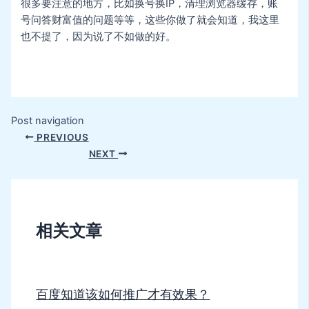
很多要注意的地方，比如换号换IP，清理浏览器缓存，账
号问答财富值的问题等等，这些你做了就会知道，我这里
也不提了，因为说了不如做的好。
Post navigation
PREVIOUS
NEXT
相关文章
百度知道该如何推广才有效果？