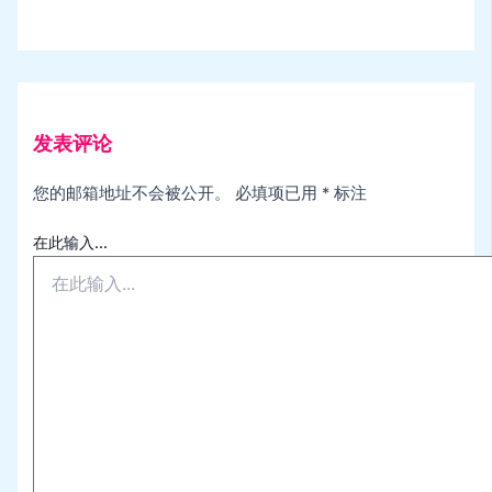
发表评论
您的邮箱地址不会被公开。
必填项已用
*
标注
在此输入...