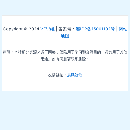
Copyright © 2024
VE思维
| 备案号：
湘ICP备15001102号
|
网站
地图
声明：本站部分资源来源于网络，仅限用于学习和交流目的，请勿用于其他
用途。如有问题请联系删除！
友情链接：
晨风随笔