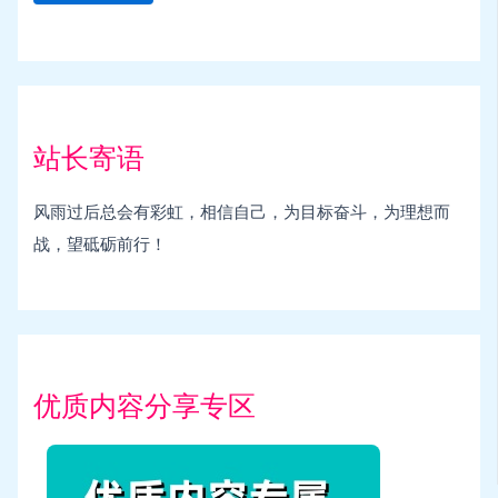
站长寄语
风雨过后总会有彩虹，相信自己，为目标奋斗，为理想而
战，望砥砺前行！
优质内容分享专区