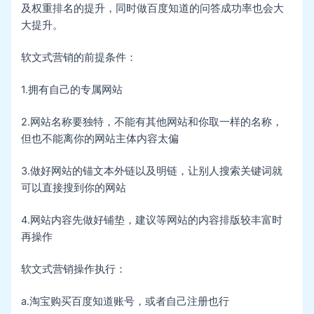
及权重排名的提升，同时做百度知道的问答成功率也会大
大提升。
软文式营销的前提条件：
1.拥有自己的专属网站
2.网站名称要独特，不能有其他网站和你取一样的名称，
但也不能离你的网站主体内容太偏
3.做好网站的锚文本外链以及明链，让别人搜索关键词就
可以直接搜到你的网站
4.网站内容先做好铺垫，建议等网站的内容排版较丰富时
再操作
软文式营销操作执行：
a.淘宝购买百度知道账号，或者自己注册也行