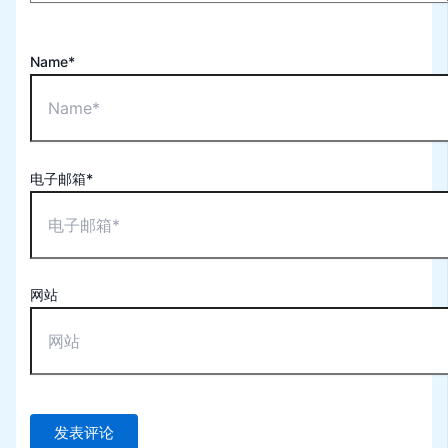
Name*
电子邮箱*
网站