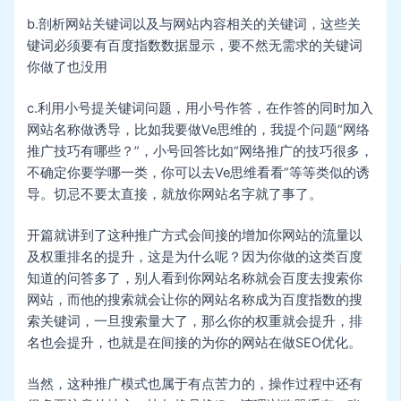
b.剖析网站关键词以及与网站内容相关的关键词，这些关
键词必须要有百度指数数据显示，要不然无需求的关键词
你做了也没用
c.利用小号提关键词问题，用小号作答，在作答的同时加入
网站名称做诱导，比如我要做Ve思维的，我提个问题“网络
推广技巧有哪些？”，小号回答比如“网络推广的技巧很多，
不确定你要学哪一类，你可以去Ve思维看看”等等类似的诱
导。切忌不要太直接，就放你网站名字就了事了。
开篇就讲到了这种推广方式会间接的增加你网站的流量以
及权重排名的提升，这是为什么呢？因为你做的这类百度
知道的问答多了，别人看到你网站名称就会百度去搜索你
网站，而他的搜索就会让你的网站名称成为百度指数的搜
索关键词，一旦搜索量大了，那么你的权重就会提升，排
名也会提升，也就是在间接的为你的网站在做SEO优化。
当然，这种推广模式也属于有点苦力的，操作过程中还有