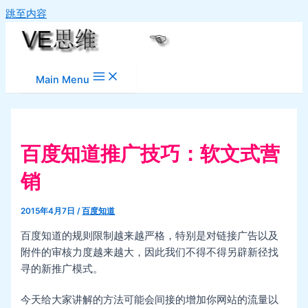
跳至内容
Main Menu
百度知道推广技巧：软文式营
销
2015年4月7日
/
百度知道
百度知道的规则限制越来越严格，特别是对链接广告以及
附件的审核力度越来越大，因此我们不得不得另辟新径找
寻的新推广模式。
今天给大家讲解的方法可能会间接的增加你网站的流量以