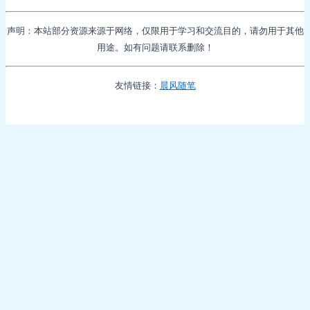
声明：本站部分资源来源于网络，仅限用于学习和交流目的，请勿用于其他
用途。如有问题请联系删除！
友情链接：
晨风随笔