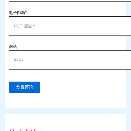
电子邮箱*
网站