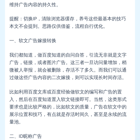
维持广告内容的持久性。
提醒：切换IP，清除浏览器缓存，养号这些最基本的技巧
本文不会提到。思路仅供借鉴，流程自行优化。
一、软文广告嫁接转换
我们都知道，做百度知道的自问自答，引流无非就是文字
广告，链接，或者图片广告。这三者一旦访问量增加，稍
微被人举报，就会被删除，存活不了多久。而我们可以通
过做这些广告内容的二次嫁接，则可以实现长时间存活。
比如利用百度文库或百度经验做软文的编写和广告的置
入，然后在百度知道置入软文链接即可。当然，这类形式
要求也是比较严格的，比如软文的质量，广告在软文中的
展示位置和技巧，有点就是存活时间久，甚至是永续的流
量池。
二、ID昵称广告