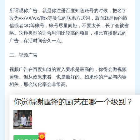
所谓昵称广告，就是你注册百度知道账号的时候，把名字
改为vx/VX/wx/微x等类似的联系方式词，后面就是你的微
信或者QQ等账号，账号尽量简短，不要太长，长了会被省
略。这种类型的适合利润比较高的项目，相比直接形式的
广告，存活时间会久一点。
三、视频广告
视频广告在百度知道的置入要求是最高的，你得会做视频
剪辑。但从效果来看，也是最好的。如果你的产品与内容
相关，那么转化率会非常高。