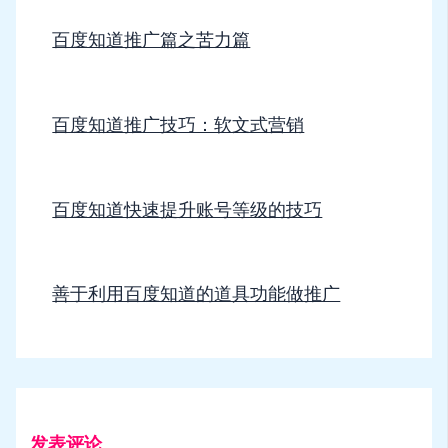
百度知道推广篇之苦力篇
百度知道推广技巧：软文式营销
百度知道快速提升账号等级的技巧
善于利用百度知道的道具功能做推广
发表评论