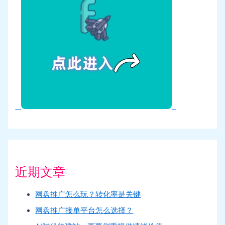
近期文章
网盘推广怎么玩？转化率是关键
网盘推广接单平台怎么选择？