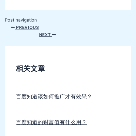
Post navigation
PREVIOUS
NEXT
相关文章
百度知道该如何推广才有效果？
百度知道的财富值有什么用？