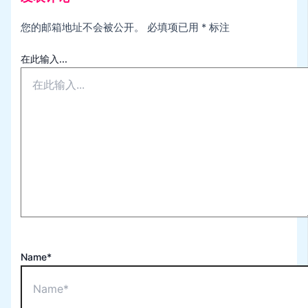
您的邮箱地址不会被公开。
必填项已用
*
标注
在此输入...
Name*