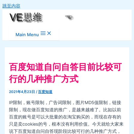
跳至内容
Main Menu
百度知道自问自答目前比较可
行的几种推广方式
2021年4月23日
/
百度知道
IP限制，账号限制，广告词限制，图片MD5值限制，链接
限制，现在做百度知道的推广，是越来越难了。比如以前
百度的账号是可以大批量的在淘宝购买的，而现在存有的
只是卖cookies的号，根本没有利用价值。今天就给大家来
说下百度知道自问自答现阶段比较可行的几种推广方式，