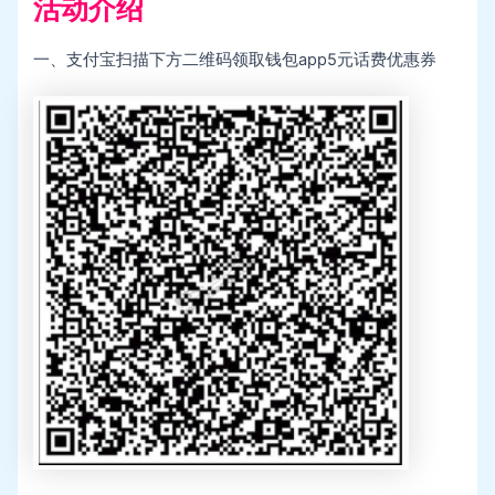
活动介绍
一、支付宝扫描下方二维码领取钱包app5元话费优惠券