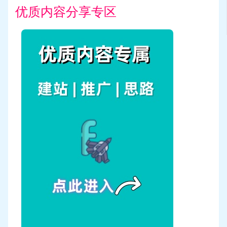
优质内容分享专区