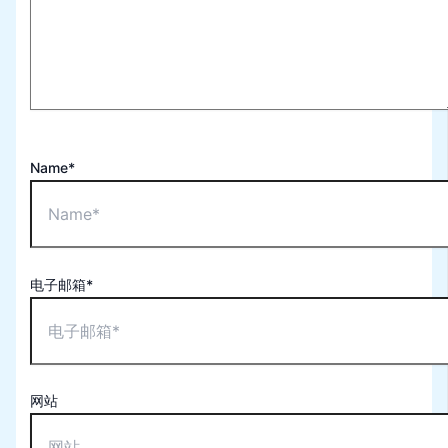
Name*
电子邮箱*
网站