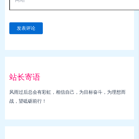
站长寄语
风雨过后总会有彩虹，相信自己，为目标奋斗，为理想而
战，望砥砺前行！