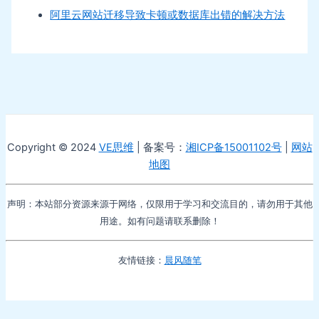
阿里云网站迁移导致卡顿或数据库出错的解决方法
Copyright © 2024
VE思维
| 备案号：
湘ICP备15001102号
|
网站
地图
声明：本站部分资源来源于网络，仅限用于学习和交流目的，请勿用于其他
用途。如有问题请联系删除！
友情链接：
晨风随笔