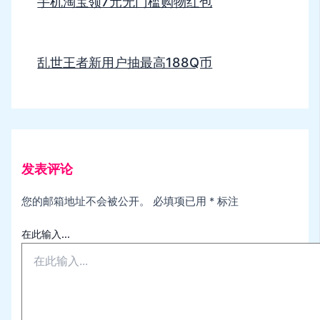
手机淘宝领7元无门槛购物红包
乱世王者新用户抽最高188Q币
发表评论
您的邮箱地址不会被公开。
必填项已用
*
标注
在此输入...