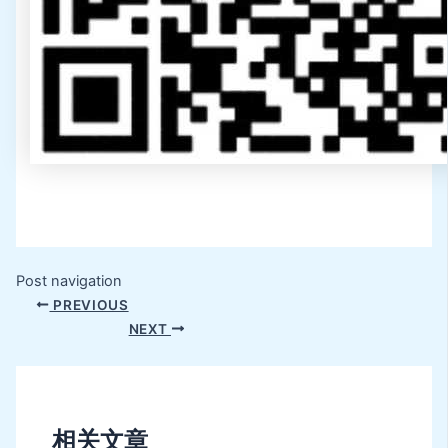
Post navigation
PREVIOUS
NEXT
相关文章