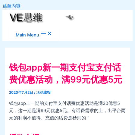
跳至内容
Main Menu
钱包app新一期支付宝支付话
费优惠活动，满99元优惠5元
2020年7月2日
/
活动线报
钱包app上一期的支付宝支付话费优惠活动是满30优惠5
元，这一期是满99元优惠5元。有话费需求的上，出平台两
元的利润不值得。充值的话费是秒到的！