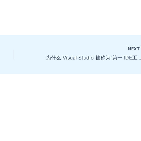
NEX
为什么 Visual Studio 被称为“第一 IDE工