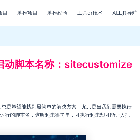
项目
地推项目
地推经验
工具or技术
AI工具导航
动脚本名称：sitecustomize
我们总是希望能找到最简单的解决方案，尤其是当我们需要执行
运行的脚本名，这听起来很简单，可执行起来却可能让人抓