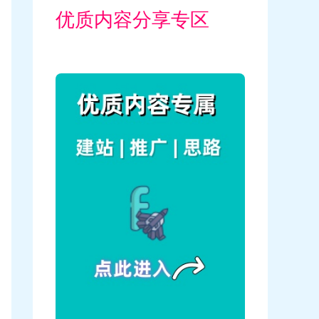
优质内容分享专区