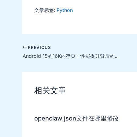
文章标签:
Python
Post
PREVIOUS
navigation
Android 15的16K内存页：性能提升背后的挑战与机遇
相关文章
openclaw.json文件在哪里修改