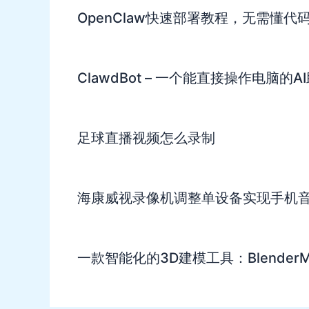
OpenClaw快速部署教程，无需懂代
ClawdBot – 一个能直接操作电脑的
足球直播视频怎么录制
海康威视录像机调整单设备实现手机
一款智能化的3D建模工具：BlenderM