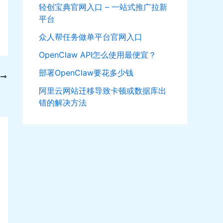
轻创宝典官网入口 – 一站式推广拉新
平台
众人帮任务做单平台官网入口
OpenClaw API怎么使用最便宜？
部署OpenClaw要花多少钱
T
阿里云网站迁移导致卡顿或数据库出
具”？
错的解决方法