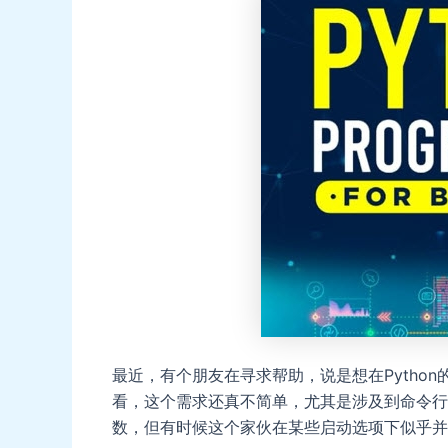
最近，有个朋友在寻求帮助，说是想在Python的`
看，这个需求还真不简单，尤其是涉及到命令行参数
数，但有时候这个家伙在某些启动选项下似乎并