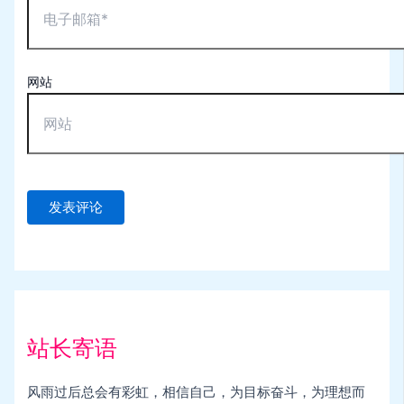
网站
站长寄语
风雨过后总会有彩虹，相信自己，为目标奋斗，为理想而