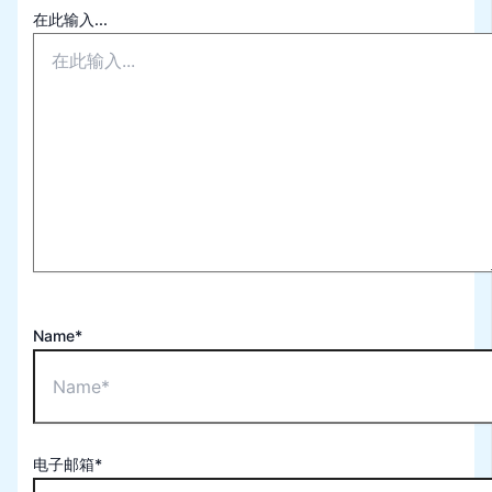
在此输入...
Name*
电子邮箱*