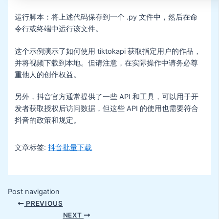
运行脚本：将上述代码保存到一个 .py 文件中，然后在命
令行或终端中运行该文件。
这个示例演示了如何使用 tiktokapi 获取指定用户的作品，
并将视频下载到本地。但请注意，在实际操作中请务必尊
重他人的创作权益。
另外，抖音官方通常提供了一些 API 和工具，可以用于开
发者获取授权后访问数据，但这些 API 的使用也需要符合
抖音的政策和规定。
文章标签:
抖音批量下载
Post navigation
PREVIOUS
NEXT