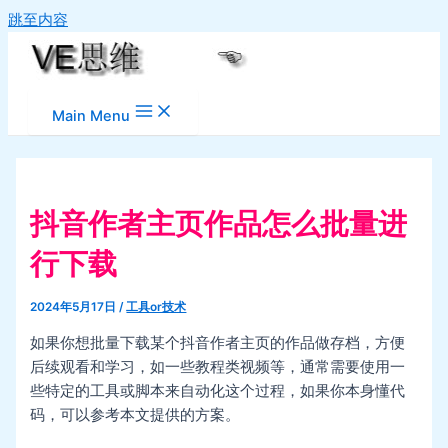
跳至内容
Main Menu
抖音作者主页作品怎么批量进
行下载
2024年5月17日
/
工具or技术
如果你想批量下载某个抖音作者主页的作品做存档，方便
后续观看和学习，如一些教程类视频等，通常需要使用一
些特定的工具或脚本来自动化这个过程，如果你本身懂代
码，可以参考本文提供的方案。