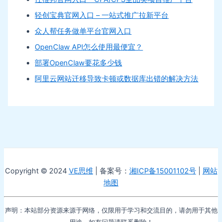
轻创宝典官网入口 – 一站式推广拉新平台
众人帮任务做单平台官网入口
OpenClaw API怎么使用最便宜？
部署OpenClaw要花多少钱
阿里云网站迁移导致卡顿或数据库出错的解决方法
Copyright © 2024
VE思维
| 备案号：
湘ICP备15001102号
|
网站
地图
声明：本站部分资源来源于网络，仅限用于学习和交流目的，请勿用于其他