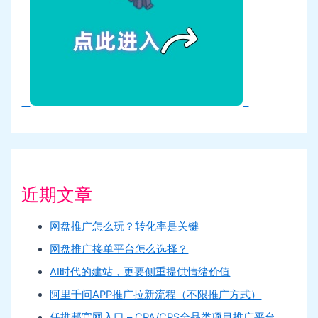
近期文章
网盘推广怎么玩？转化率是关键
网盘推广接单平台怎么选择？
AI时代的建站，更要侧重提供情绪价值
阿里千问APP推广拉新流程（不限推广方式）
任推邦官网入口 – CPA/CPS全品类项目推广平台