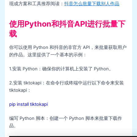
现成方案和工具推荐阅读：
抖音怎么批量下载别人作品
使用Python和抖音API进行批量下
载
你可以使用 Python 和抖音的非官方 API，来批量获取用户
的作品。这里提供了一个基本的示例：
1.安装 Python：确保你的计算机上安装了 Python。
2.安装 tiktokapi：在命令行或终端中运行以下命令来安装
tiktokapi：
pip install tiktokapi
编写 Python 脚本：创建一个 Python 脚本来批量下载作
品。