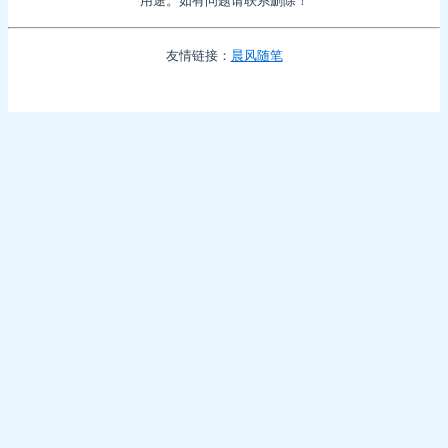
用途。如有问题请联系删除！
友情链接：
晨风随笔