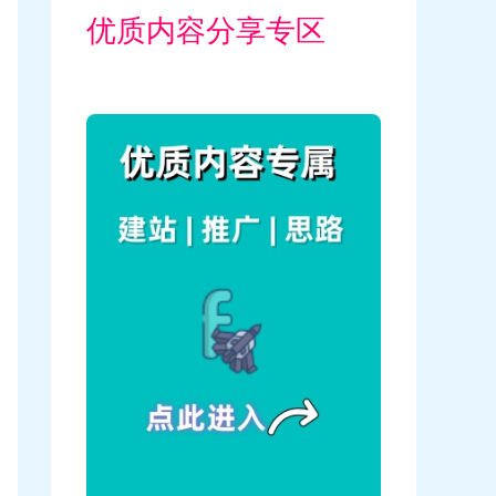
优质内容分享专区