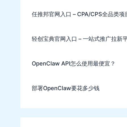
任推邦官网入口 – CPA/CPS全品类
轻创宝典官网入口 – 一站式推广拉新
OpenClaw API怎么使用最便宜？
部署OpenClaw要花多少钱