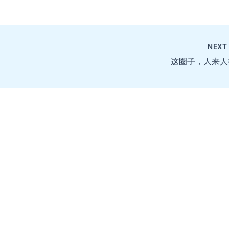
NEX
这圈子，人来人