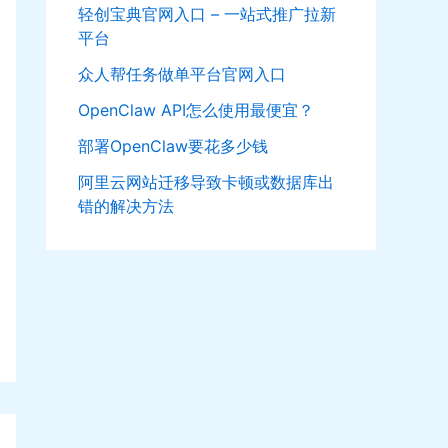
轻创宝典官网入口 – 一站式推广拉新
平台
众人帮任务做单平台官网入口
OpenClaw API怎么使用最便宜？
部署OpenClaw要花多少钱
阿里云网站迁移导致卡顿或数据库出
错的解决方法