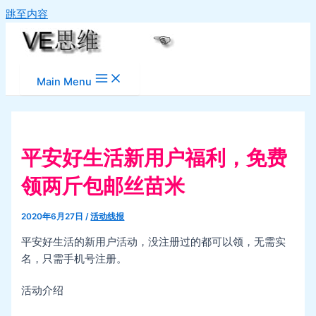
跳至内容
Main Menu
平安好生活新用户福利，免费
领两斤包邮丝苗米
2020年6月27日
/
活动线报
平安好生活的新用户活动，没注册过的都可以领，无需实
名，只需手机号注册。
活动介绍