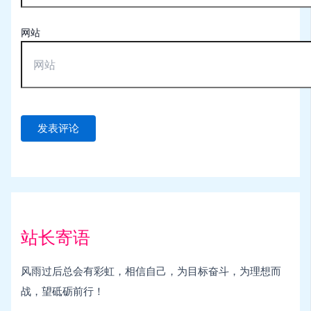
网站
站长寄语
风雨过后总会有彩虹，相信自己，为目标奋斗，为理想而
战，望砥砺前行！