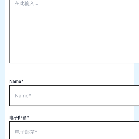
Name*
电子邮箱*