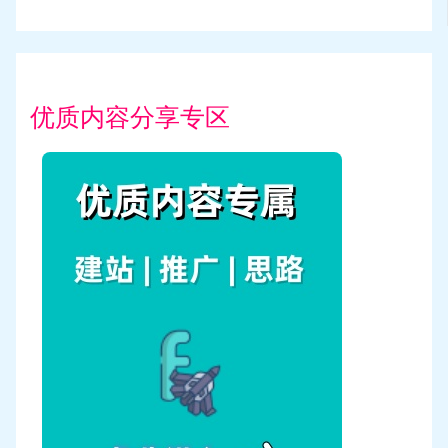
优质内容分享专区