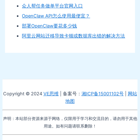
众人帮任务做单平台官网入口
OpenClaw API怎么使用最便宜？
部署OpenClaw要花多少钱
阿里云网站迁移导致卡顿或数据库出错的解决方法
Copyright © 2024
VE思维
| 备案号：
湘ICP备15001102号
|
网站
地图
声明：本站部分资源来源于网络，仅限用于学习和交流目的，请勿用于其他
用途。如有问题请联系删除！