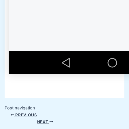
Post navigation
PREVIOUS
NEXT