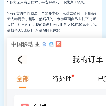
1.各大应用商店搜索：平安好生活，下载注册登录。
2.app首页中间右边有个领券中心，点进去签到，下面会有
新人券提示，领取，然后我的 – 卡券里面自己去找下（新
人伴手礼里面），我的是两斤米，听别人说有30元券，我
是找半天没找到，米是包邮到家的！