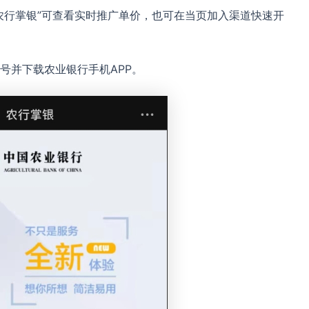
农行掌银”可查看实时推广单价，也可在当页加入渠道快速开
号并下载农业银行手机APP。