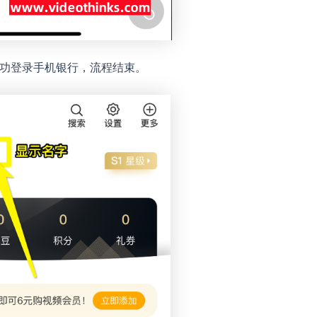
成功登录手机银行，流程结束。