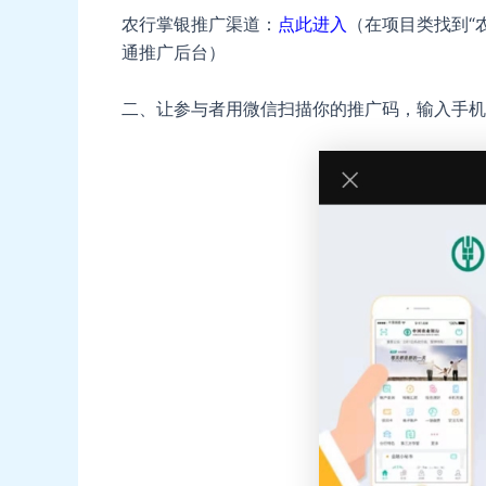
农行掌银推广渠道：
点此进入
（在项目类找到“
通推广后台）
二、让参与者用微信扫描你的推广码，输入手机