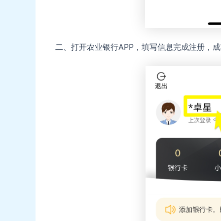
二、打开农业银行APP，填写信息完成注册，