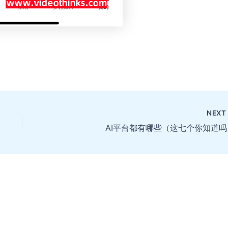
NEX
AI平台都有哪些（这七个你知道吗