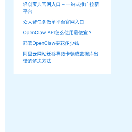
轻创宝典官网入口 – 一站式推广拉新
平台
众人帮任务做单平台官网入口
OpenClaw API怎么使用最便宜？
部署OpenClaw要花多少钱
阿里云网站迁移导致卡顿或数据库出
错的解决方法