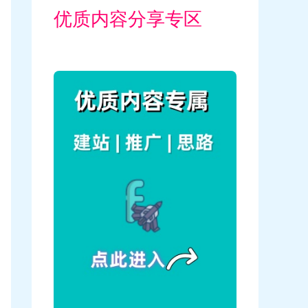
优质内容分享专区