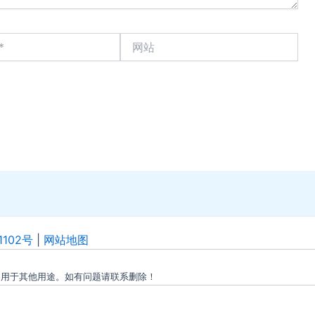
网
站
1102号
|
网站地图
勿用于其他用途。如有问题请联系删除！