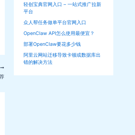
轻创宝典官网入口 – 一站式推广拉新
平台
众人帮任务做单平台官网入口
OpenClaw API怎么使用最便宜？
部署OpenClaw要花多少钱
阿里云网站迁移导致卡顿或数据库出
错的解决方法
T
荐