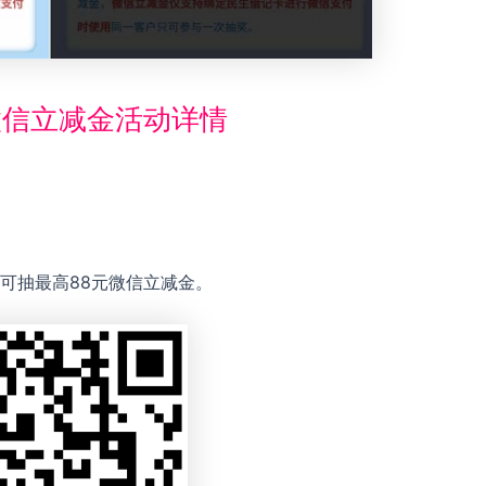
微信立减金活动详情
可抽最高88元微信立减金。