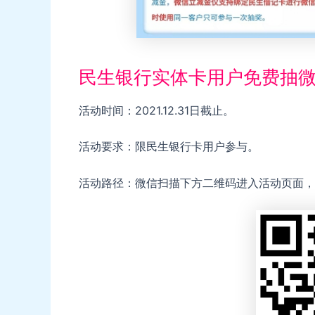
民生银行实体卡用户免费抽
活动时间：2021.12.31日截止。
活动要求：限民生银行卡用户参与。
活动路径：微信扫描下方二维码进入活动页面，