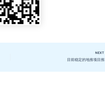
NEX
目前稳定的地推项目推