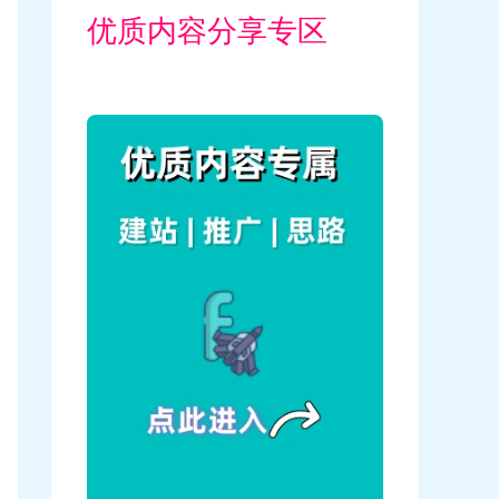
优质内容分享专区