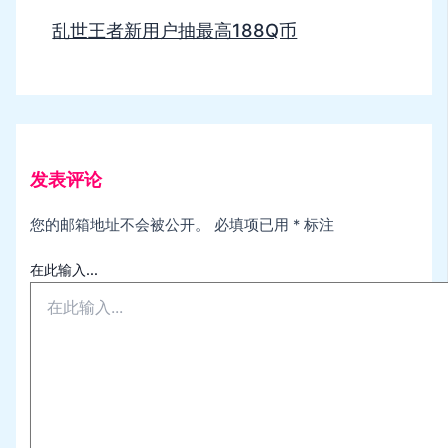
乱世王者新用户抽最高188Q币
发表评论
您的邮箱地址不会被公开。
必填项已用
*
标注
在此输入...