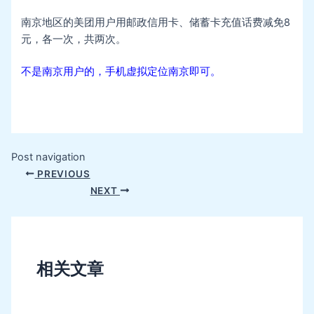
南京地区的美团用户用邮政信用卡、储蓄卡充值话费减免8
元，各一次，共两次。
不是南京用户的，手机虚拟定位南京即可。
Post navigation
PREVIOUS
NEXT
相关文章