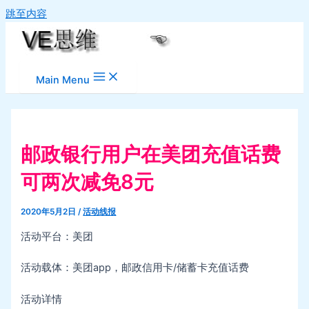
跳至内容
Main Menu
邮政银行用户在美团充值话费
可两次减免8元
2020年5月2日
/
活动线报
活动平台：美团
活动载体：美团app，邮政信用卡/储蓄卡充值话费
活动详情