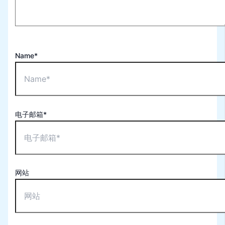
Name*
电子邮箱*
网站