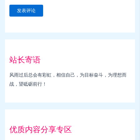
站长寄语
风雨过后总会有彩虹，相信自己，为目标奋斗，为理想而
战，望砥砺前行！
优质内容分享专区