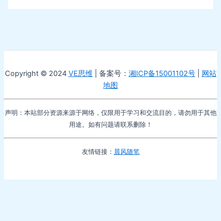
Copyright © 2024
VE思维
| 备案号：
湘ICP备15001102号
|
网站
地图
声明：本站部分资源来源于网络，仅限用于学习和交流目的，请勿用于其他
用途。如有问题请联系删除！
友情链接：
晨风随笔