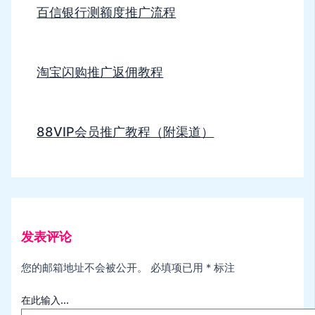
百信银行测额度推广流程
淘宝闪购推广返佣教程
88VIP会员推广教程（附渠道）
发表评论
您的邮箱地址不会被公开。
必填项已用
*
标注
在此输入...