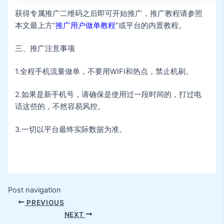
获得专属推广二维码之后即可开始推广，推广教程请参照
本文最上方“
推广用户做单教程
”或平台的内置教程。
三、推广注意事项
1.全程手机流量做单，不要用WIFI和热点，禁止机刷。
2.如果是新手机号，请确保是使用过一段时间的，打过电
话这些的，不然容易风控。
3.一切以平台最终实际数据为准。
Post navigation
PREVIOUS
NEXT