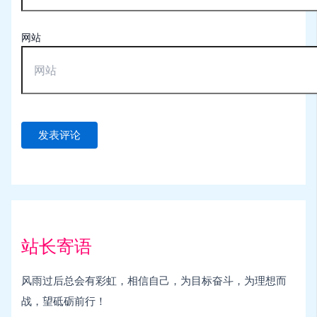
网站
站长寄语
风雨过后总会有彩虹，相信自己，为目标奋斗，为理想而
战，望砥砺前行！