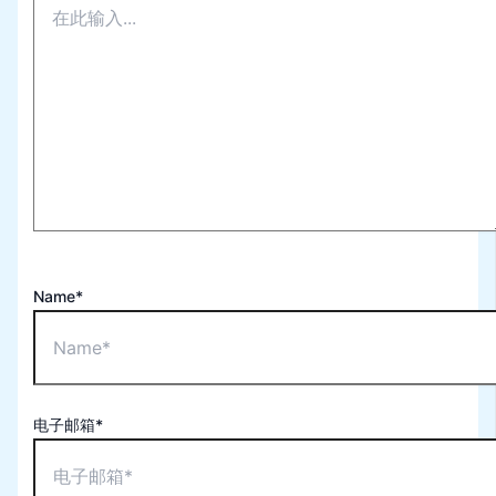
Name*
电子邮箱*