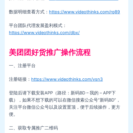
数据明细查看方式：
https://www.videothinks.com/rq89
平台团队代理发展盈利模式：
https://www.videothinks.com/dbx/
美团团好货推广操作流程
一、注册平台
注册链接：
https://www.videothinks.com/vsn3
登陆后请下载安装APP（路径：新码BD – 我的 – APP下
载），如果不想下载的可以在微信搜索公众号“新码BD”，
关注平台微信公众号以及设置置顶，便于后续操作，更方
便。
二、获取专属推广二维码