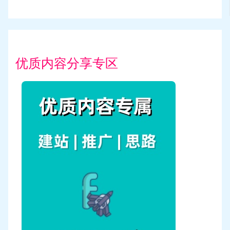
优质内容分享专区