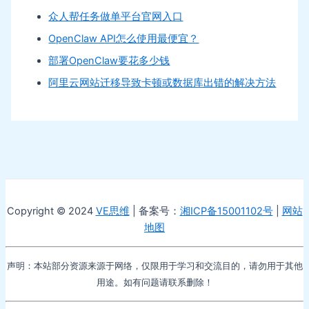
众人帮任务做单平台官网入口
OpenClaw API怎么使用最便宜？
部署OpenClaw要花多少钱
阿里云网站迁移导致卡顿或数据库出错的解决方法
Copyright © 2024
VE思维
| 备案号：
湘ICP备15001102号
|
网站
地图
声明：本站部分资源来源于网络，仅限用于学习和交流目的，请勿用于其他
用途。如有问题请联系删除！