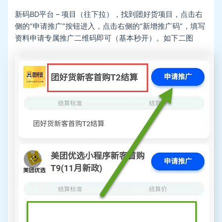
新码BD平台 – 项目（往下拉），找到团好货项目，点击右
侧的“申请推广”按钮进入，点击右侧的“新增推广码”，填写
资料申请专属推广二维码即可（基本秒开）。如下二图