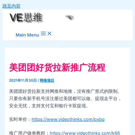
跳至内容
Main Menu
美团团好货拉新推广流程
2021年11月30日
/
网推项目
美团团好货拉新支持网推和地推，没有推广形式的限制。
只要你有新手机号没注册过美团都可以做。提现走平台，
安全无忧，支持支付宝和银行卡双提现。
实时单价：
https://www.videothinks.com/pxbq
推广用户做单教程：
https://www.videothinks.com/k66