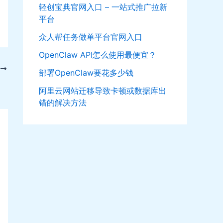
轻创宝典官网入口 – 一站式推广拉新
平台
众人帮任务做单平台官网入口
OpenClaw API怎么使用最便宜？
T
部署OpenClaw要花多少钱
阿里云网站迁移导致卡顿或数据库出
错的解决方法