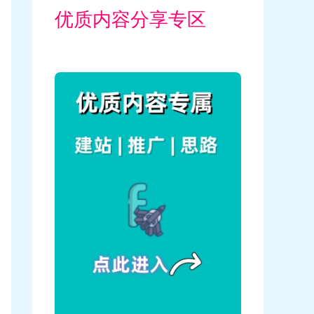
优质内容分享专区