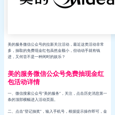
美的服务微信公众号的拉新关注活动，最近这类活动非常
多，抽取的免费现金红包虽然金额小，但动动手就有钱
进，又何尝不是一种闲时的娱乐？
美的服务微信公众号免费抽现金红
包活动详情
一、微信搜索公众号“美的服务”，关注，点击历史消息第一
条的顶部横幅进入活动页面。
二、点击“登记抽奖”，输入手机号，根据提示操作即可，金