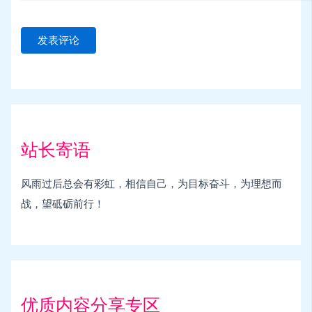
站长寄语
风雨过后总会有彩虹，相信自己，为目标奋斗，为理想而
战，望砥砺前行！
优质内容分享专区