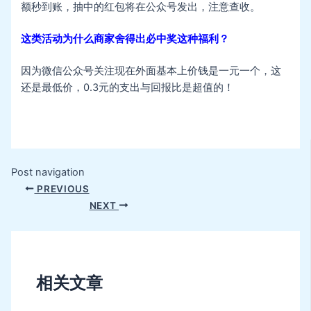
额秒到账，抽中的红包将在公众号发出，注意查收。
这类活动为什么商家舍得出必中奖这种福利？
因为微信公众号关注现在外面基本上价钱是一元一个，这
还是最低价，0.3元的支出与回报比是超值的！
Post navigation
PREVIOUS
NEXT
相关文章