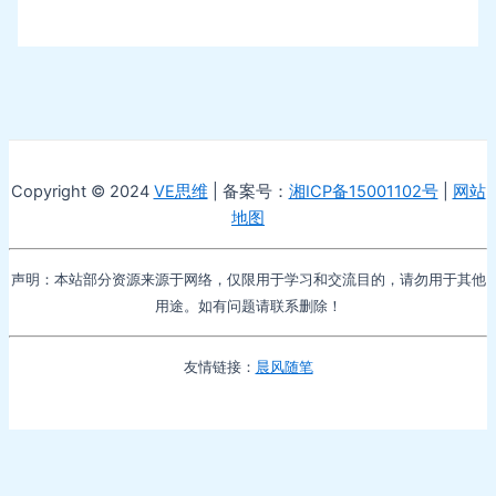
Copyright © 2024
VE思维
| 备案号：
湘ICP备15001102号
|
网站
地图
声明：本站部分资源来源于网络，仅限用于学习和交流目的，请勿用于其他
用途。如有问题请联系删除！
友情链接：
晨风随笔