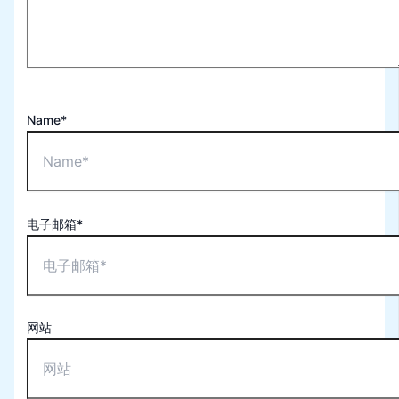
Name*
电子邮箱*
网站