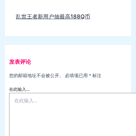
乱世王者新用户抽最高188Q币
发表评论
您的邮箱地址不会被公开。
必填项已用
*
标注
在此输入...