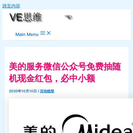
跳至内容
Main Menu
美的服务微信公众号免费抽随
机现金红包，必中小额
2020年10月10日
/
活动线报