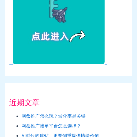
近期文章
网盘推广怎么玩？转化率是关键
网盘推广接单平台怎么选择？
AI时代的建站，更要侧重提供情绪价值