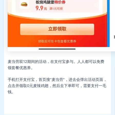
麦当劳双12期间的活动，在支付宝参与。人人都可以免费
领套餐优惠券。
手机打开支付宝，首页搜“麦当劳”，进去会弹出活动页面，
点击并领取0元麦辣鸡翅，然后去下单即可，需要支付一毛
钱。