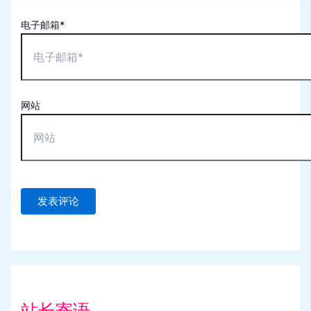
电子邮箱*
网站
站长寄语