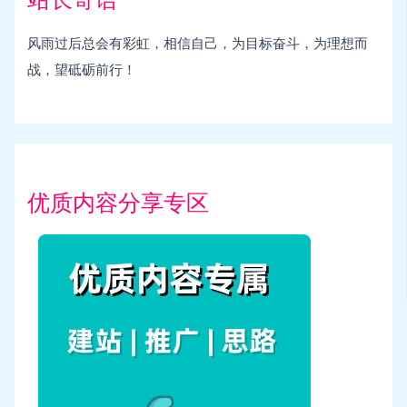
风雨过后总会有彩虹，相信自己，为目标奋斗，为理想而
战，望砥砺前行！
优质内容分享专区