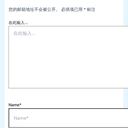
您的邮箱地址不会被公开。
必填项已用
*
标注
在此输入...
Name*