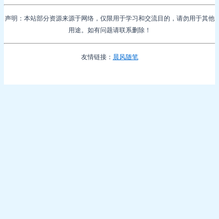
声明：本站部分资源来源于网络，仅限用于学习和交流目的，请勿用于其他
用途。如有问题请联系删除！
友情链接：
晨风随笔