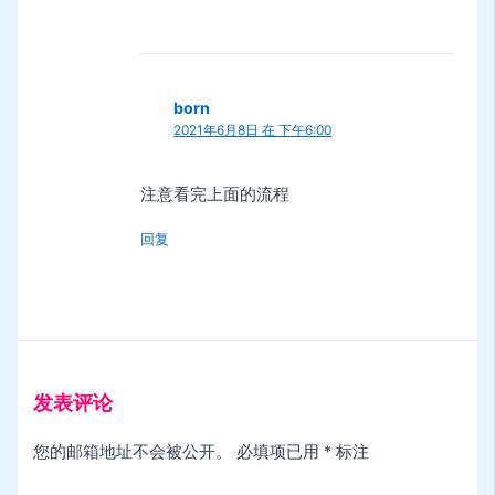
born
2021年6月8日 在 下午6:00
注意看完上面的流程
回复
发表评论
您的邮箱地址不会被公开。
必填项已用
*
标注