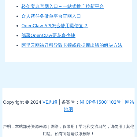
轻创宝典官网入口 – 一站式推广拉新平台
众人帮任务做单平台官网入口
OpenClaw API怎么使用最便宜？
部署OpenClaw要花多少钱
阿里云网站迁移导致卡顿或数据库出错的解决方法
Copyright © 2024
VE思维
| 备案号：
湘ICP备15001102号
|
网站
地图
声明：本站部分资源来源于网络，仅限用于学习和交流目的，请勿用于其他
用途。如有问题请联系删除！