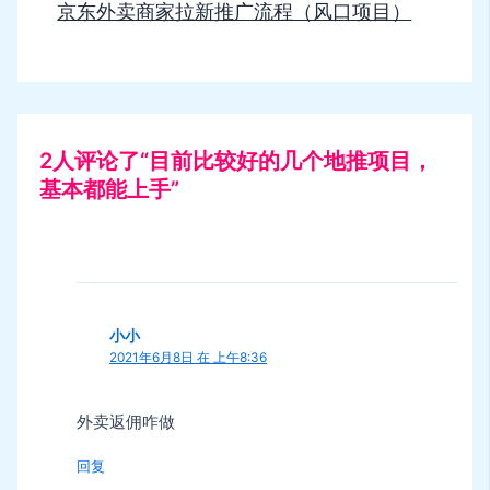
京东外卖商家拉新推广流程（风口项目）
2人评论了“目前比较好的几个地推项目，
基本都能上手”
小小
2021年6月8日 在 上午8:36
外卖返佣咋做
回复