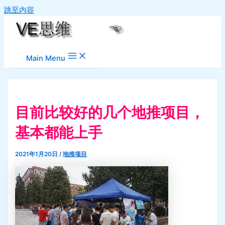
跳至内容
Main Menu
目前比较好的几个地推项目，
基本都能上手
2021年1月20日
/
地推项目