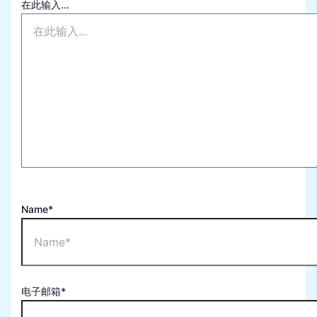
在此输入...
Name*
电子邮箱*