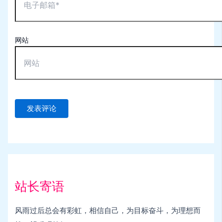
网站
站长寄语
风雨过后总会有彩虹，相信自己，为目标奋斗，为理想而