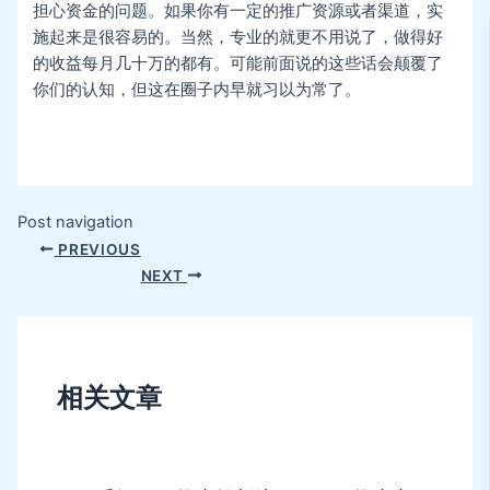
担心资金的问题。如果你有一定的推广资源或者渠道，实
施起来是很容易的。当然，专业的就更不用说了，做得好
的收益每月几十万的都有。可能前面说的这些话会颠覆了
你们的认知，但这在圈子内早就习以为常了。
Post navigation
PREVIOUS
NEXT
相关文章