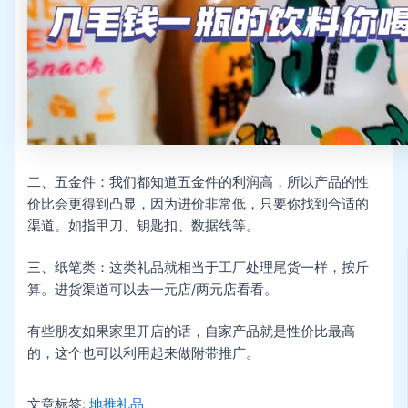
二、五金件：我们都知道五金件的利润高，所以产品的性
价比会更得到凸显，因为进价非常低，只要你找到合适的
渠道。如指甲刀、钥匙扣、数据线等。
三、纸笔类：这类礼品就相当于工厂处理尾货一样，按斤
算。进货渠道可以去一元店/两元店看看。
有些朋友如果家里开店的话，自家产品就是性价比最高
的，这个也可以利用起来做附带推广。
文章标签:
地推礼品