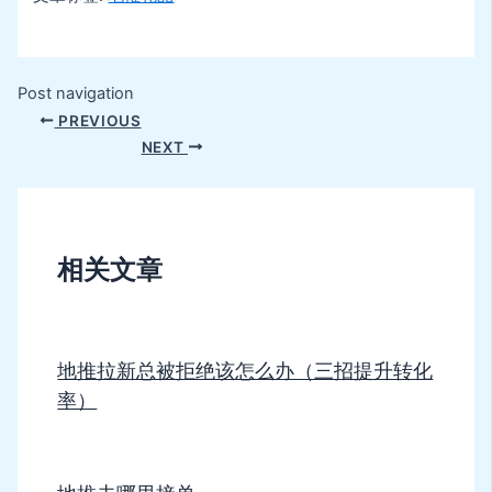
Post navigation
PREVIOUS
NEXT
相关文章
地推拉新总被拒绝该怎么办（三招提升转化
率）