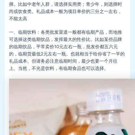
择。比如中老年人群，请选择实用类；青少年，则选择时
尚或饮食类。礼品成本一般为项目单价的三分之一左右，
不能太高
一、临期饮料：各类批发渠道一般都有临期产品，而地推
可选择这类临期饮品，发挥最大的性价比。比如某些品牌
的临期饮品，平常卖价10元左右一瓶，批发价都五六元
的，临期货最低2元左右一瓶。也就相当于给你省了一半的
礼品成本。但请务必注意临期时间，最少也要一个月往
上。当然，不光是饮料，有临期食品也可以选择。