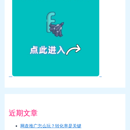
近期文章
网盘推广怎么玩？转化率是关键