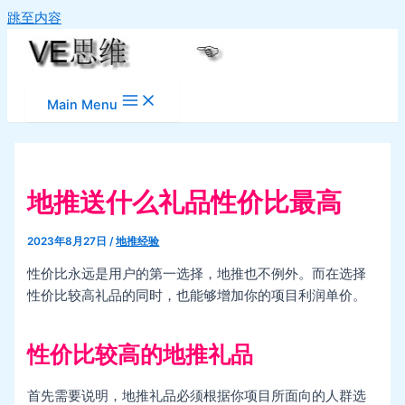
跳至内容
Main Menu
地推送什么礼品性价比最高
2023年8月27日
/
地推经验
性价比永远是用户的第一选择，地推也不例外。而在选择
性价比较高礼品的同时，也能够增加你的项目利润单价。
性价比较高的地推礼品
首先需要说明，地推礼品必须根据你项目所面向的人群选