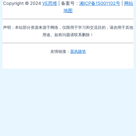
Copyright © 2024
VE思维
| 备案号：
湘ICP备15001102号
|
网站
地图
声明：本站部分资源来源于网络，仅限用于学习和交流目的，请勿用于其他
用途。如有问题请联系删除！
友情链接：
晨风随笔