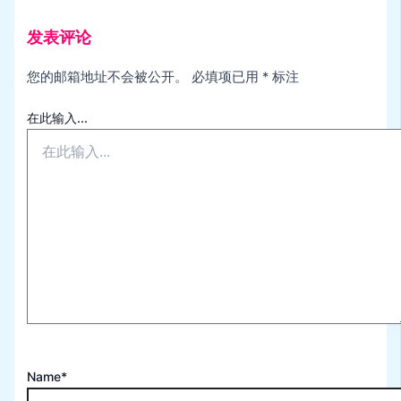
发表评论
您的邮箱地址不会被公开。
必填项已用
*
标注
在此输入...
Name*