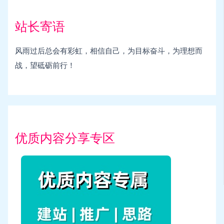
站长寄语
风雨过后总会有彩虹，相信自己，为目标奋斗，为理想而
战，望砥砺前行！
优质内容分享专区