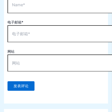
电子邮箱*
网站