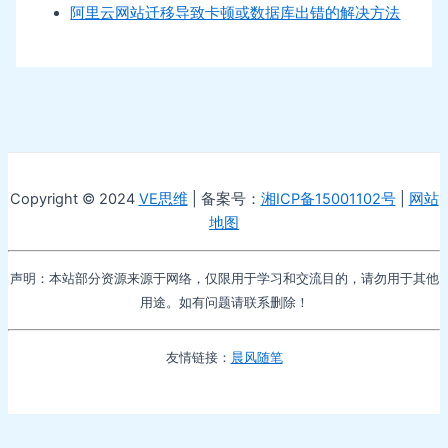
阿里云网站迁移导致卡顿或数据库出错的解决方法
Copyright © 2024
VE思维
| 备案号：
湘ICP备15001102号
|
网站
地图
声明：本站部分资源来源于网络，仅限用于学习和交流目的，请勿用于其他
用途。如有问题请联系删除！
友情链接：
晨风随笔