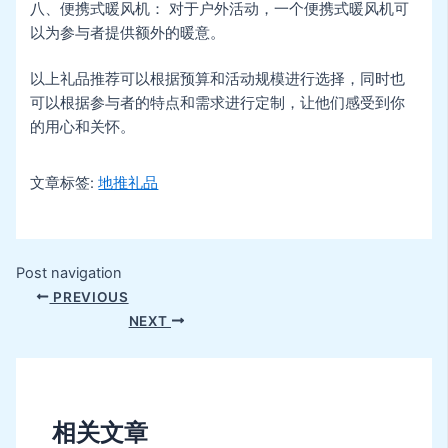
八、便携式暖风机： 对于户外活动，一个便携式暖风机可
以为参与者提供额外的暖意。
以上礼品推荐可以根据预算和活动规模进行选择，同时也
可以根据参与者的特点和需求进行定制，让他们感受到你
的用心和关怀。
文章标签:
地推礼品
Post navigation
PREVIOUS
NEXT
相关文章