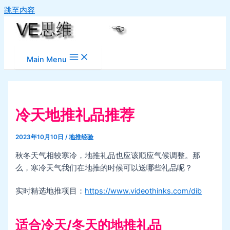
跳至内容
Main Menu
冷天地推礼品推荐
2023年10月10日
/
地推经验
秋冬天气相较寒冷，地推礼品也应该顺应气候调整。那
么，寒冷天气我们在地推的时候可以送哪些礼品呢？
实时精选地推项目：
https://www.videothinks.com/dib
适合冷天/冬天的地推礼品