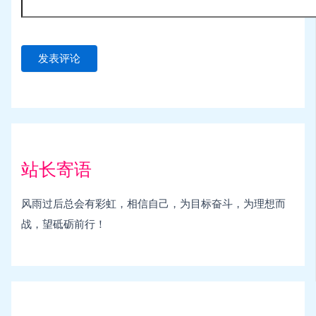
站长寄语
风雨过后总会有彩虹，相信自己，为目标奋斗，为理想而
战，望砥砺前行！