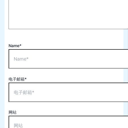
Name*
电子邮箱*
网站