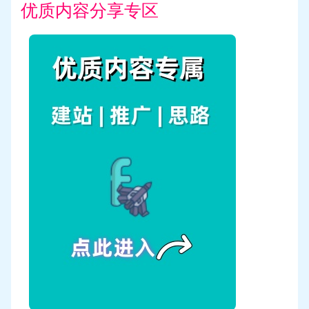
优质内容分享专区