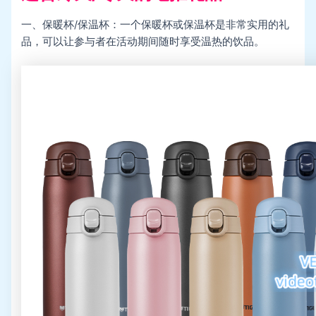
一、保暖杯/保温杯：一个保暖杯或保温杯是非常实用的礼
品，可以让参与者在活动期间随时享受温热的饮品。