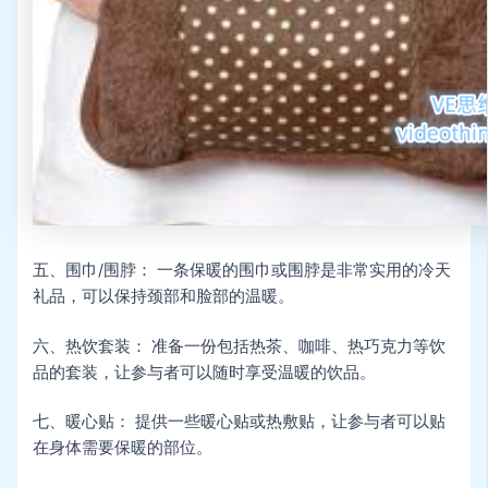
五、围巾/围脖： 一条保暖的围巾或围脖是非常实用的冷天
礼品，可以保持颈部和脸部的温暖。
六、热饮套装： 准备一份包括热茶、咖啡、热巧克力等饮
品的套装，让参与者可以随时享受温暖的饮品。
七、暖心贴： 提供一些暖心贴或热敷贴，让参与者可以贴
在身体需要保暖的部位。