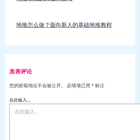
地推怎么做？面向新人的基础地推教程
发表评论
您的邮箱地址不会被公开。
必填项已用
*
标注
在此输入...