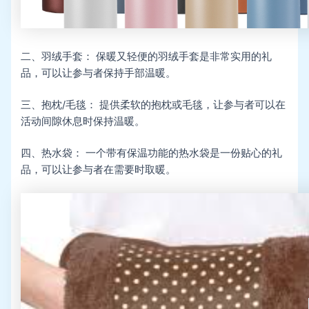
二、羽绒手套： 保暖又轻便的羽绒手套是非常实用的礼
品，可以让参与者保持手部温暖。
三、抱枕/毛毯： 提供柔软的抱枕或毛毯，让参与者可以在
活动间隙休息时保持温暖。
四、热水袋： 一个带有保温功能的热水袋是一份贴心的礼
品，可以让参与者在需要时取暖。