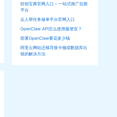
轻创宝典官网入口 – 一站式推广拉新
平台
众人帮任务做单平台官网入口
OpenClaw API怎么使用最便宜？
部署OpenClaw要花多少钱
阿里云网站迁移导致卡顿或数据库出
错的解决方法