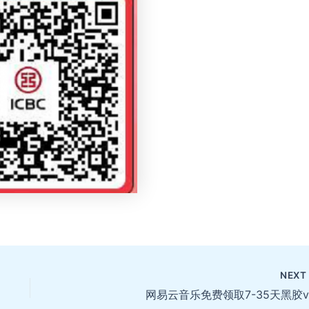
NEX
网易云音乐免费领取7-35天黑胶v