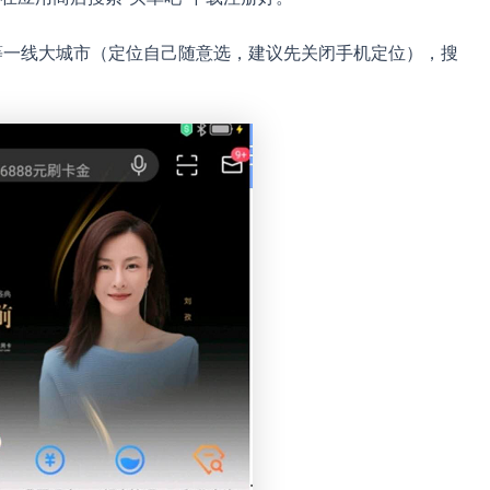
海等一线大城市（定位自己随意选，建议先关闭手机定位），搜