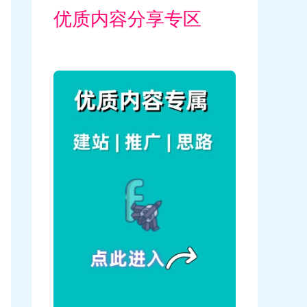
优质内容分享专区