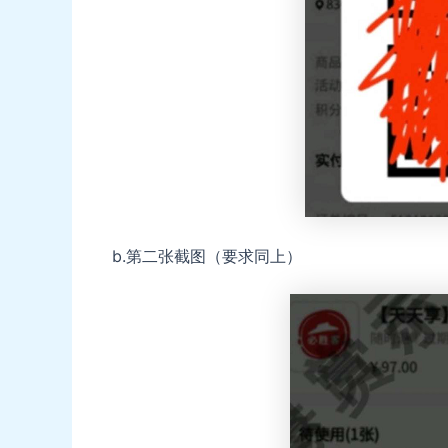
b.第二张截图（要求同上）