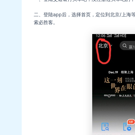
二、登陆app后，选择首页，定位到北京/上
索必胜客。