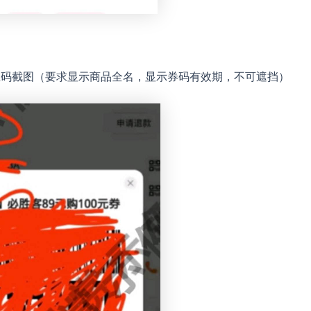
后二维码截图（要求显示商品全名，显示券码有效期，不可遮挡）