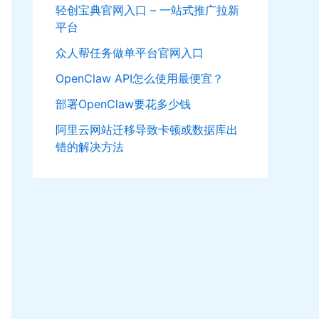
轻创宝典官网入口 – 一站式推广拉新
平台
众人帮任务做单平台官网入口
OpenClaw API怎么使用最便宜？
部署OpenClaw要花多少钱
阿里云网站迁移导致卡顿或数据库出
错的解决方法