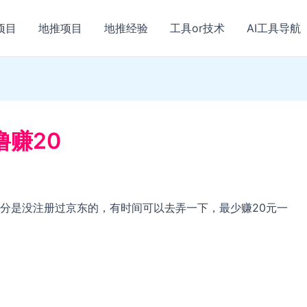
项目
地推项目
地推经验
工具or技术
AI工具导航
赚20
分是没注册过京东的，有时间可以去弄一下，最少赚20元一