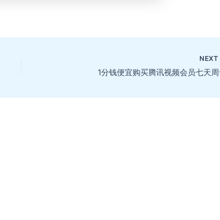
NEX
1分钱便宜购买腾讯视频会员七天周