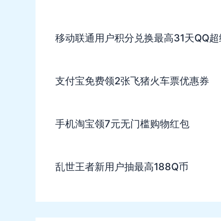
移动联通用户积分兑换最高31天QQ超
支付宝免费领2张飞猪火车票优惠券
手机淘宝领7元无门槛购物红包
乱世王者新用户抽最高188Q币