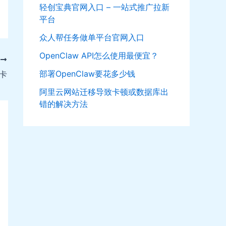
轻创宝典官网入口 – 一站式推广拉新
平台
众人帮任务做单平台官网入口
OpenClaw API怎么使用最便宜？
T
部署OpenClaw要花多少钱
卡
阿里云网站迁移导致卡顿或数据库出
错的解决方法