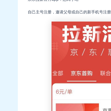
自己主号注册，邀请父母或自己的新手机号注册