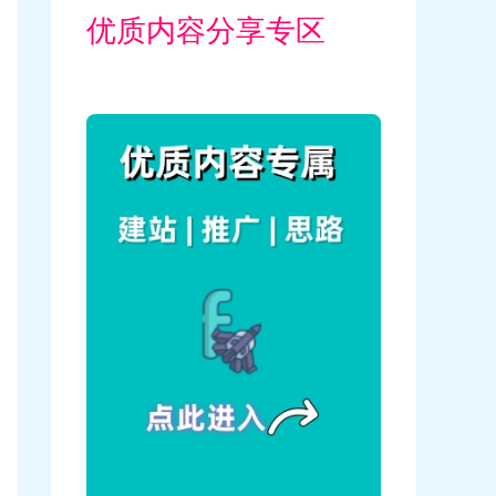
优质内容分享专区