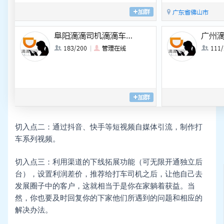
切入点二：通过抖音、快手等短视频自媒体引流，制作打
车系列视频。
切入点三：利用渠道的下线拓展功能（可无限开通独立后
台），设置利润差价，推荐给打车司机之后，让他自己去
发展圈子中的客户，这就相当于是你在家躺着获益。当
然，你也要及时回复你的下家他们所遇到的问题和相应的
解决办法。