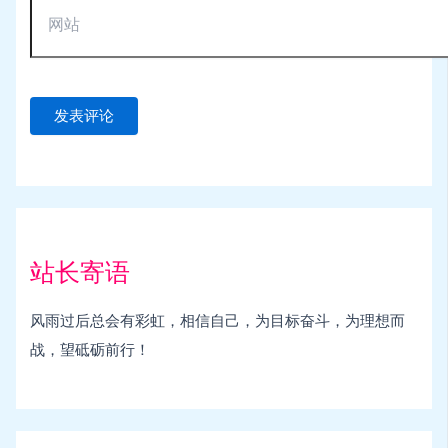
站长寄语
风雨过后总会有彩虹，相信自己，为目标奋斗，为理想而
战，望砥砺前行！