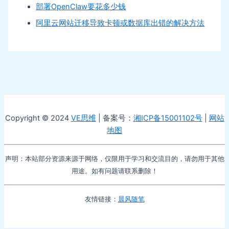
部署OpenClaw要花多少钱
阿里云网站迁移导致卡顿或数据库出错的解决方法
Copyright © 2024
VE思维
| 备案号：
湘ICP备15001102号
|
网站
地图
声明：本站部分资源来源于网络，仅限用于学习和交流目的，请勿用于其他
用途。如有问题请联系删除！
友情链接：
晨风随笔