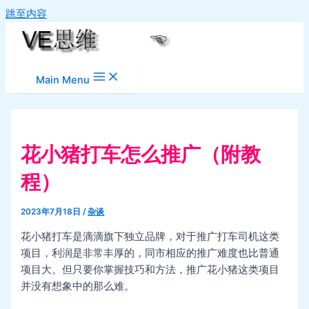
跳至内容
Main Menu
花小猪打车怎么推广（附教
程）
2023年7月18日
/
杂谈
花小猪打车是滴滴旗下独立品牌，对于推广打车司机这类
项目，利润是非常丰厚的，同市相应的推广难度也比普通
项目大。但只要你掌握技巧和方法，推广花小猪这类项目
并没有想象中的那么难。