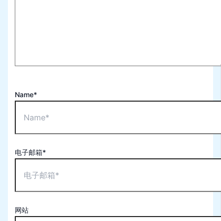
Name*
电子邮箱*
网站