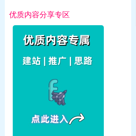
优质内容分享专区