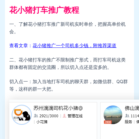
花小猪打车推广教程
一、了解花小猪打车推广新司机实时单价，把握高单价机
会。
查看文章：
花小猪推广一个司机多少钱，附推荐渠道
二、花小猪打车的推广不限制推广形式，而打车司机这类
群体都有固定的交流圈，所以切入点还是蛮多的。
切入点一：加入当地打车司机的聊天群，如微信群、QQ群
等，这样的群一大把。