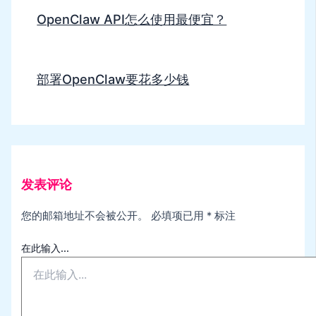
OpenClaw API怎么使用最便宜？
部署OpenClaw要花多少钱
发表评论
您的邮箱地址不会被公开。
必填项已用
*
标注
在此输入...