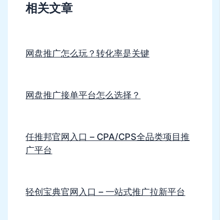
相关文章
网盘推广怎么玩？转化率是关键
网盘推广接单平台怎么选择？
任推邦官网入口 – CPA/CPS全品类项目推
广平台
轻创宝典官网入口 – 一站式推广拉新平台