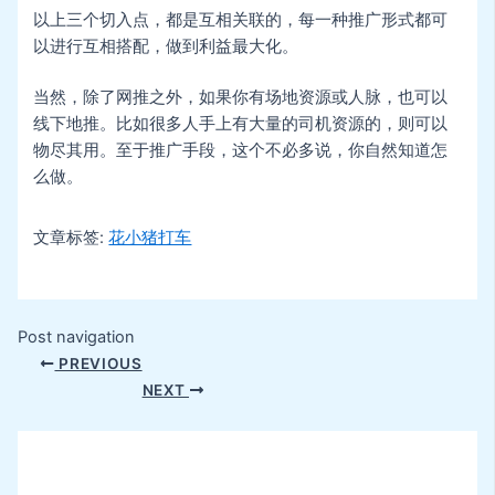
以上三个切入点，都是互相关联的，每一种推广形式都可
以进行互相搭配，做到利益最大化。
当然，除了网推之外，如果你有场地资源或人脉，也可以
线下地推。比如很多人手上有大量的司机资源的，则可以
物尽其用。至于推广手段，这个不必多说，你自然知道怎
么做。
文章标签:
花小猪打车
Post navigation
PREVIOUS
NEXT