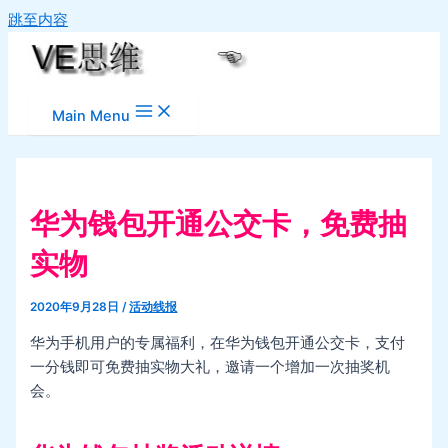
跳至内容
Main Menu
华为钱包开通公交卡，免费抽
实物
2020年9月28日
/
活动线报
华为手机用户的专属福利，在华为钱包开通公交卡，支付
一分钱即可免费抽实物大礼，邀请一个增加一次抽奖机
会。