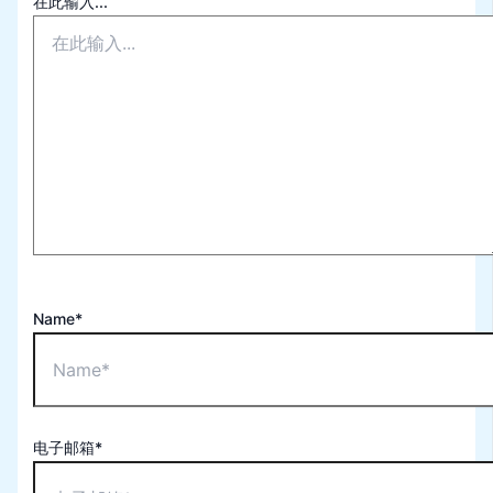
在此输入...
Name*
电子邮箱*