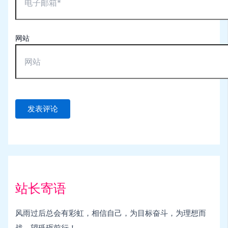
网站
站长寄语
风雨过后总会有彩虹，相信自己，为目标奋斗，为理想而