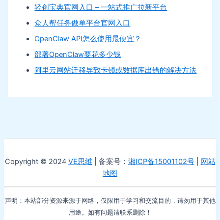
轻创宝典官网入口 – 一站式推广拉新平台
众人帮任务做单平台官网入口
OpenClaw API怎么使用最便宜？
部署OpenClaw要花多少钱
阿里云网站迁移导致卡顿或数据库出错的解决方法
Copyright © 2024
VE思维
| 备案号：
湘ICP备15001102号
|
网站
地图
声明：本站部分资源来源于网络，仅限用于学习和交流目的，请勿用于其他
用途。如有问题请联系删除！