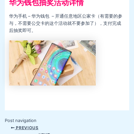
华为钱包抽奖活动详情
华为手机 – 华为钱包 – 开通任意地区公家卡（有需要的参
与，不需要公交卡的这个活动就不要参加了），支付完成
后抽奖即可。
Post navigation
PREVIOUS