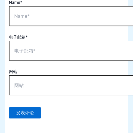
Name*
电子邮箱*
网站