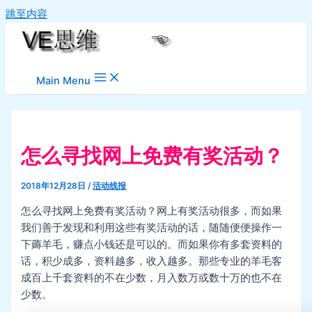
跳至内容
Main Menu
怎么寻找网上免费有奖活动？
2018年12月28日
/
活动线报
怎么寻找网上免费有奖活动？网上有奖活动很多，而如果
我们善于发现和利用这些有奖活动的话，随随便便操作一
下薅羊毛，赚点小钱还是可以的。而如果你有多套资料的
话，积少成多，资料越多，收入越多。那些专业的羊毛客
成百上千套资料的不在少数，月入数万或数十万的也不在
少数。