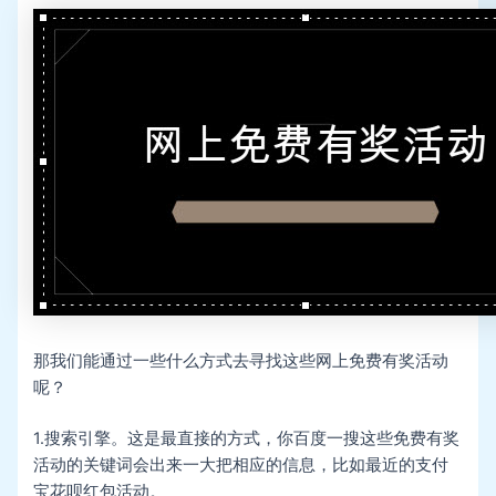
那我们能通过一些什么方式去寻找这些网上免费有奖活动
呢？
1.搜索引擎。这是最直接的方式，你百度一搜这些免费有奖
活动的关键词会出来一大把相应的信息，比如最近的支付
宝花呗红包活动。