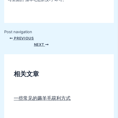
Post navigation
PREVIOUS
NEXT
相关文章
一些常见的薅羊毛获利方式