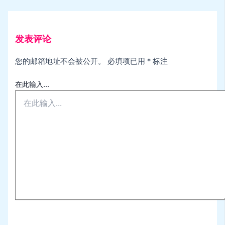
发表评论
您的邮箱地址不会被公开。
必填项已用
*
标注
在此输入...