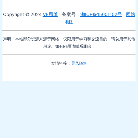
Copyright © 2024
VE思维
| 备案号：
湘ICP备15001102号
|
网站
地图
声明：本站部分资源来源于网络，仅限用于学习和交流目的，请勿用于其他
用途。如有问题请联系删除！
友情链接：
晨风随笔