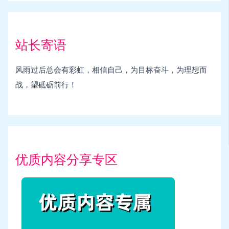
站长寄语
风雨过后总会有彩虹，相信自己，为目标奋斗，为理想而
战，望砥砺前行！
优质内容分享专区