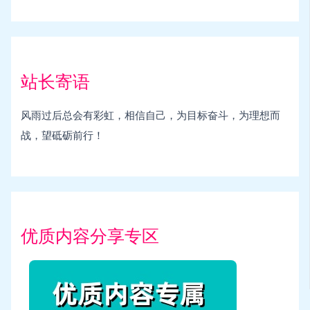
站长寄语
风雨过后总会有彩虹，相信自己，为目标奋斗，为理想而
战，望砥砺前行！
优质内容分享专区