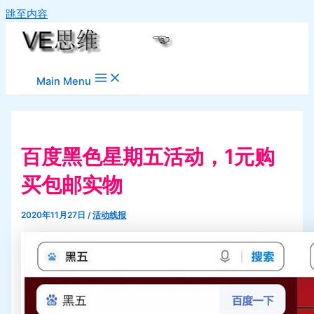
跳至内容
Main Menu
百度黑色星期五活动，1元购
买包邮实物
2020年11月27日
/
活动线报