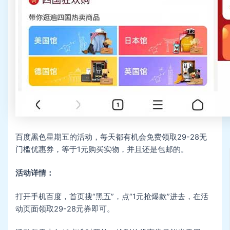
百度黑色星期五的活动，每天都有机会免费领取29-28无
门槛优惠券，等于1元购买实物，并且还是包邮的。
活动详情：
打开手机百度，首页搜“黑五”，点“1元抢爆款”进去，在活
动页面领取29-28元券即可。