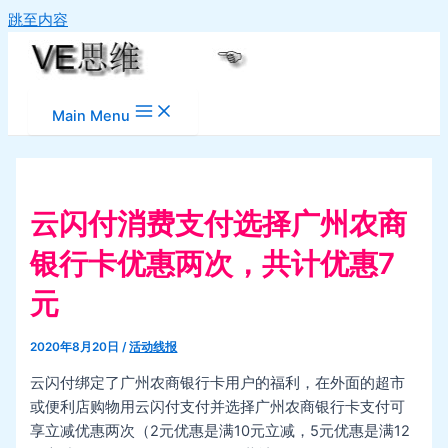
跳至内容
Main Menu
云闪付消费支付选择广州农商
银行卡优惠两次，共计优惠7
元
2020年8月20日
/
活动线报
云闪付绑定了广州农商银行卡用户的福利，在外面的超市
或便利店购物用云闪付支付并选择广州农商银行卡支付可
享立减优惠两次（2元优惠是满10元立减，5元优惠是满12