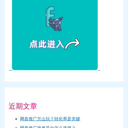
近期文章
网盘推广怎么玩？转化率是关键