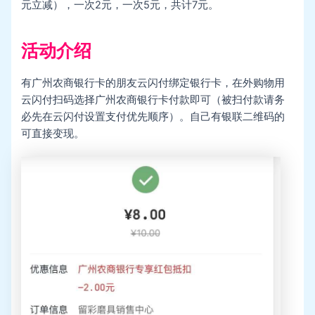
元立减），一次2元，一次5元，共计7元。
活动介绍
有广州农商银行卡的朋友云闪付绑定银行卡，在外购物用
云闪付扫码选择广州农商银行卡付款即可（被扫付款请务
必先在云闪付设置支付优先顺序）。自己有银联二维码的
可直接变现。