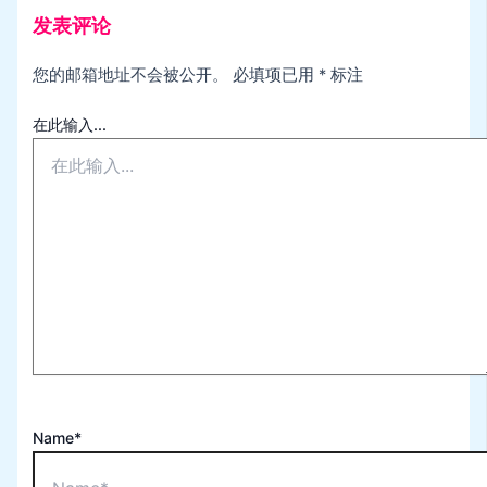
发表评论
您的邮箱地址不会被公开。
必填项已用
*
标注
在此输入...
Name*