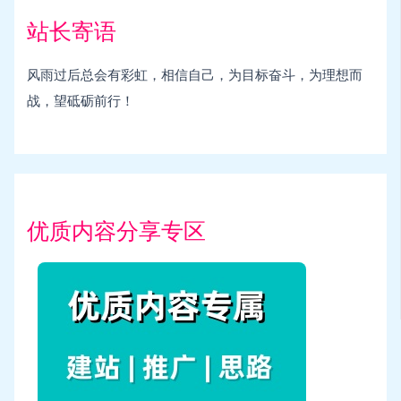
站长寄语
风雨过后总会有彩虹，相信自己，为目标奋斗，为理想而
战，望砥砺前行！
优质内容分享专区