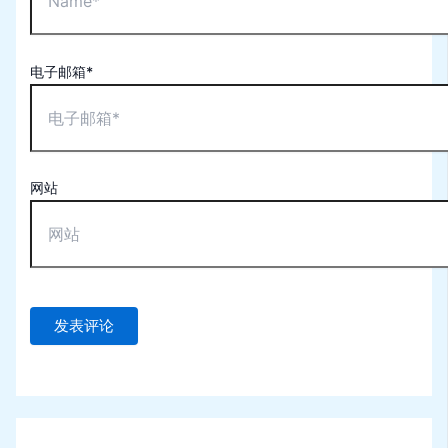
电子邮箱*
网站