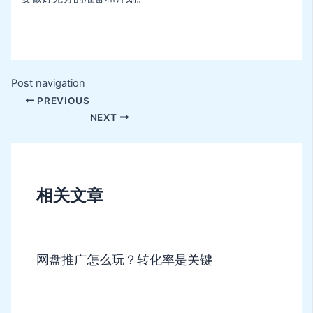
Post navigation
PREVIOUS
NEXT
相关文章
网盘推广怎么玩？转化率是关键