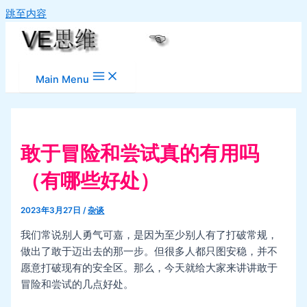
跳至内容
Main Menu
敢于冒险和尝试真的有用吗
（有哪些好处）
2023年3月27日
/
杂谈
我们常说别人勇气可嘉，是因为至少别人有了打破常规，
做出了敢于迈出去的那一步。但很多人都只图安稳，并不
愿意打破现有的安全区。那么，今天就给大家来讲讲敢于
冒险和尝试的几点好处。