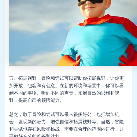
五、拓展视野：冒险和尝试可以帮助你拓展视野，让你更
加开放、包容和有创意。在新的环境和场景中，你可以看
到不同的事物、听到不同的声音，拓展自己的思维和视
野，提高自己的领悟能力。
总之，敢于冒险和尝试可以带来很多好处，包括增加机
会、发现新的潜力、增强自信和拓展视野等。当然，冒险
和尝试也存在风险和挑战，需要在合理的范围内进行，并
要做好充分的准备和计划。