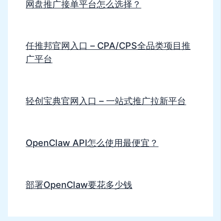
网盘推广接单平台怎么选择？
任推邦官网入口 – CPA/CPS全品类项目推
广平台
轻创宝典官网入口 – 一站式推广拉新平台
OpenClaw API怎么使用最便宜？
部署OpenClaw要花多少钱