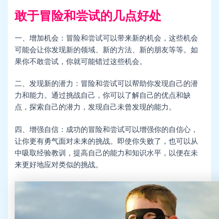
敢于冒险和尝试的几点好处
一、增加机会：冒险和尝试可以带来新的机会，这些机会
可能会让你发现新的领域、新的方法、新的朋友等等。如
果你不敢尝试，你就可能错过这些机会。
二、发现新的潜力：冒险和尝试可以帮助你发现自己的潜
力和能力。通过挑战自己，你可以了解自己的优点和缺
点，探索自己的潜力，发现自己未曾发现的能力。
四、增强自信：成功的冒险和尝试可以增强你的自信心，
让你更有勇气面对未来的挑战。即使你失败了，也可以从
中吸取经验教训，提高自己的能力和知识水平，以便在未
来更好地应对类似的挑战。