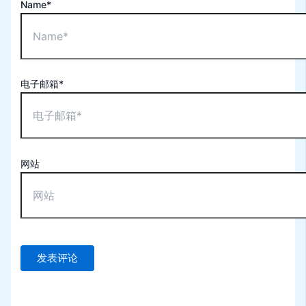
Name*
电子邮箱*
网站