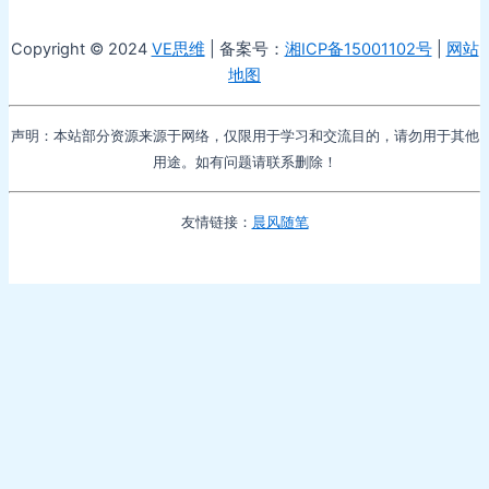
Copyright © 2024
VE思维
| 备案号：
湘ICP备15001102号
|
网站
地图
声明：本站部分资源来源于网络，仅限用于学习和交流目的，请勿用于其他
用途。如有问题请联系删除！
友情链接：
晨风随笔