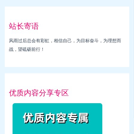
站长寄语
风雨过后总会有彩虹，相信自己，为目标奋斗，为理想而
战，望砥砺前行！
优质内容分享专区