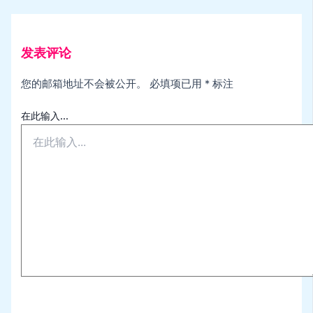
发表评论
您的邮箱地址不会被公开。
必填项已用
*
标注
在此输入...