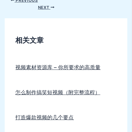
PREVIOUS
NEXT
相关文章
视频素材资源库 – 你所要求的高质量
怎么制作搞笑短视频（附完整流程）
打造爆款视频的几个要点