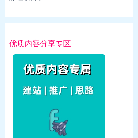
优质内容分享专区