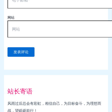
网站
站长寄语
风雨过后总会有彩虹，相信自己，为目标奋斗，为理想而
战，望砥砺前行！