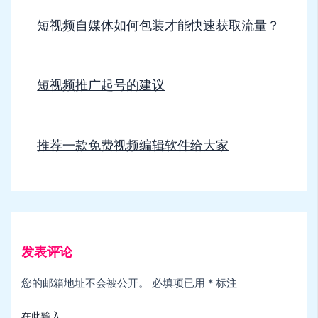
短视频自媒体如何包装才能快速获取流量？
短视频推广起号的建议
推荐一款免费视频编辑软件给大家
发表评论
您的邮箱地址不会被公开。
必填项已用
*
标注
在此输入...