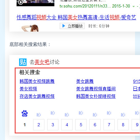
底部相关搜索结果：