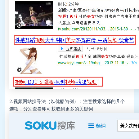
2.视频网站搜寻法（以优酷为例）：注意搜索选择的几个
选项，分别查看即可获取到更多的关键词