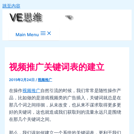
跳至内容
Main Menu
视频推广关键词表的建立
2015年2月24日
/
视频推广
在操作
视频推广
自然引流的时候，我们常常是随性操作产
品，比如做的是游戏视频类的广告插入，关键词就总是在
那几个词之间徘徊，从未改变，也从来不谋求取得更多更
好的关键词，这也就造成我们获取到的流量永远只是围绕
在那几个关键词之间。
那么，我们该如何建立一个系统的关键词表，更利于我们