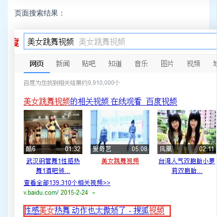
页面搜索结果：