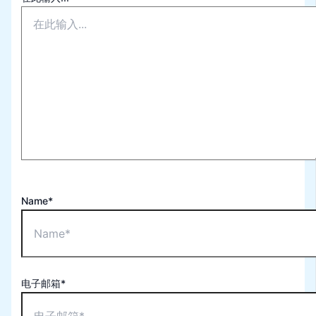
Name*
电子邮箱*