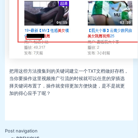
把用这些方法搜集到的关键词建立一个TXT文档做好存档，
当你要操作这里视频推广引流的时候就可以任意的穿插选
择关键词布置了，操作就变得更加方便快捷，是不是就更
加的得心应手了呢？
Post navigation