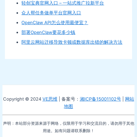
轻创宝典官网入口 – 一站式推广拉新平台
众人帮任务做单平台官网入口
OpenClaw API怎么使用最便宜？
部署OpenClaw要花多少钱
阿里云网站迁移导致卡顿或数据库出错的解决方法
Copyright © 2024
VE思维
| 备案号：
湘ICP备15001102号
|
网站
地图
声明：本站部分资源来源于网络，仅限用于学习和交流目的，请勿用于其他
用途。如有问题请联系删除！