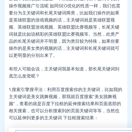
操作视频推广引流呢 如同SEO优化的性质一样，我们也需
要分为主关键词和长尾关键词两类，比如我们操作的如果
是英雄联盟的游戏视频的话，主关键词就是英雄联盟视
频、英雄联盟游戏视频、英雄联盟比赛视频等，长尾关键
词就是比如说精彩的英雄联盟比赛视频等。当然，此类产
品的长尾关键词并不明显，因为类目较为特殊，如果你要
操作的是美女类的视频的话，主关键词和长尾关键词就可
以更明显的分别出来了。
有些人可能会说，主关键词我基本知道，那长尾关键词到
底怎么发觉呢？
1.搜索引擎搜寻法：利用百度搜索你的主关键词，比如我的
主关键词是美女跳舞视频，那我就百度搜索“美女跳舞视
频”，查看的就是百度下拉框的延伸搜索结果和页面底部的
相关搜索，也可以分析搜索到的页面关键词等等，当然也
可以延伸到更多的主关键词 下拉框搜索结果：