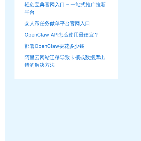
轻创宝典官网入口 – 一站式推广拉新
平台
众人帮任务做单平台官网入口
OpenClaw API怎么使用最便宜？
部署OpenClaw要花多少钱
阿里云网站迁移导致卡顿或数据库出
错的解决方法