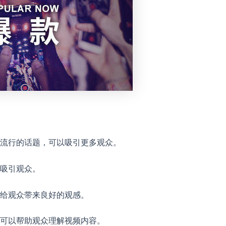
流行的话题，可以吸引更多观众。
吸引观众。
给观众带来良好的观感。
可以帮助观众理解视频内容。