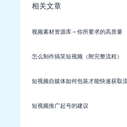
相关文章
视频素材资源库 – 你所要求的高质量
怎么制作搞笑短视频（附完整流程）
短视频自媒体如何包装才能快速获取
短视频推广起号的建议