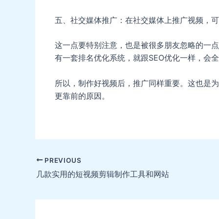
五、社交媒体推广：在社交媒体上推广视频，可
这一点要特别注意，也是被很多朋友忽略的一点
有一套排名优化系统，就跟SEO优化一样，会
所以，制作好视频后，推广同样重要。这也是为
更靠前的原因。
Post
PREVIOUS
navigation
几款实用的短视频剪辑制作工具和网站