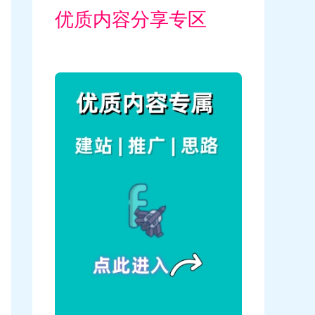
优质内容分享专区