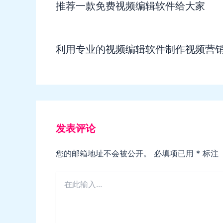
推荐一款免费视频编辑软件给大家
利用专业的视频编辑软件制作视频营
发表评论
您的邮箱地址不会被公开。
必填项已用
*
标注
在
此
输
入...