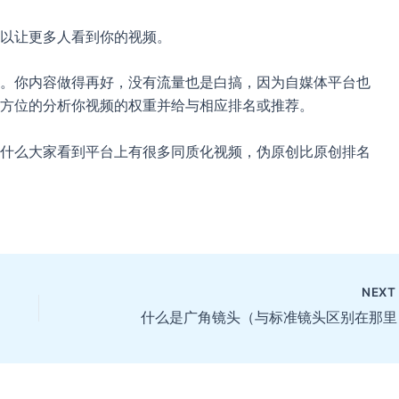
以让更多人看到你的视频。
。你内容做得再好，没有流量也是白搞，因为自媒体平台也
全方位的分析你视频的权重并给与相应排名或推荐。
什么大家看到平台上有很多同质化视频，伪原创比原创排名
NEX
什么是广角镜头（与标准镜头区别在那里