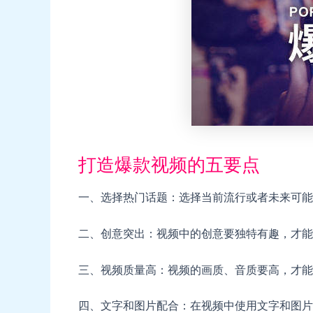
打造爆款视频的五要点
一、选择热门话题：选择当前流行或者未来可能
二、创意突出：视频中的创意要独特有趣，才能
三、视频质量高：视频的画质、音质要高，才能
四、文字和图片配合：在视频中使用文字和图片