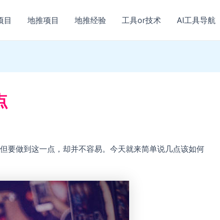
项目
地推项目
地推经验
工具or技术
AI工具导航
点
但要做到这一点，却并不容易。今天就来简单说几点该如何